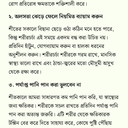
রোগ প্রতিরোধ ক্ষমতাকে শক্তিশালী করে।
২. অলসতা ঝেড়ে ফেলে নিয়মিত ব্যায়াম করুন
শীতের সকালে বিছানা ছেড়ে ওঠা কঠিন মনে হতে পারে,
কিন্তু শরীরচর্চা এই সময়ে একদম বন্ধ করা উচিত নয়।
প্রতিদিন হাঁটুন, যোগব্যায়াম করুন বা হালকা ধরনের
অনুশীলন করুন। শরীরচর্চা শরীরকে গরম রাখে, মানসিক
স্বাস্থ্য ভালো রাখে এবং ঠান্ডা-জ্বরের মতো মৌসুমী অসুখ
থেকে রক্ষা করে।
৩. পর্যাপ্ত পানি পান করা ভুলবেন না
শীতকালে আমরা সাধারণত কম পানি পান করি, যা স্বাস্থ্যের
জন্য ক্ষতিকর। শরীরকে সচল রাখতে প্রতিদিন পর্যাপ্ত পানি
পান করা অত্যন্ত জরুরি। এটি শরীর থেকে ক্ষতিকারক
টক্সিন বের করে দিতে সাহায্য করে, কোষে পুষ্টি পৌঁছায়