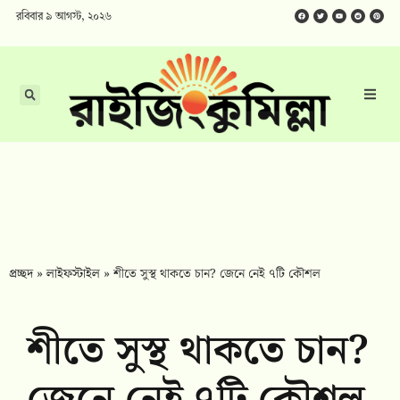
রবিবার ৯ আগস্ট, ২০২৬
প্রচ্ছদ
»
লাইফস্টাইল
»
শীতে সুস্থ থাকতে চান? জেনে নেই ৭টি কৌশল
শীতে সুস্থ থাকতে চান?