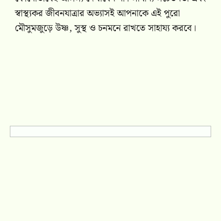
স্বাস্থ্যকর জীবনযাত্রার অভ্যাসই আপনাকে এই পুরো
মৌসুমজুড়ে উষ্ণ, সুস্থ ও চনমনে রাখতে সাহায্য করবে।