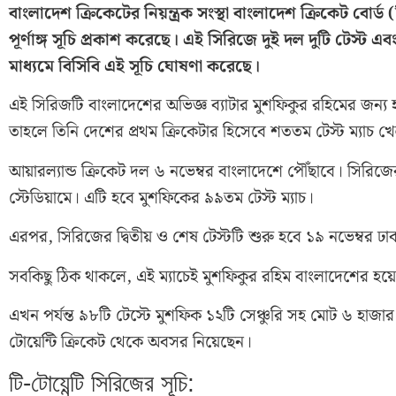
বাংলাদেশ ক্রিকেটের নিয়ন্ত্রক সংস্থা বাংলাদেশ ক্রিকেট বোর্
পূর্ণাঙ্গ সূচি প্রকাশ করেছে। এই সিরিজে দুই দল দুটি টেস্ট এবং ত
মাধ্যমে বিসিবি এই সূচি ঘোষণা করেছে।
এই সিরিজটি বাংলাদেশের অভিজ্ঞ ব্যাটার মুশফিকুর রহিমের জন্য হত
তাহলে তিনি দেশের প্রথম ক্রিকেটার হিসেবে শততম টেস্ট ম্যাচ
আয়ারল্যান্ড ক্রিকেট দল ৬ নভেম্বর বাংলাদেশে পৌঁছাবে। সিরিজের
স্টেডিয়ামে। এটি হবে মুশফিকের ৯৯তম টেস্ট ম্যাচ।
এরপর, সিরিজের দ্বিতীয় ও শেষ টেস্টটি শুরু হবে ১৯ নভেম্বর ঢাক
সবকিছু ঠিক থাকলে, এই ম্যাচেই মুশফিকুর রহিম বাংলাদেশের হয
এখন পর্যন্ত ৯৮টি টেস্টে মুশফিক ১২টি সেঞ্চুরি সহ মোট ৬ হাজা
টোয়েন্টি ক্রিকেট থেকে অবসর নিয়েছেন।
টি-টোয়েন্টি সিরিজের সূচি: