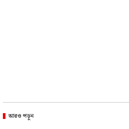
আরও পড়ুন