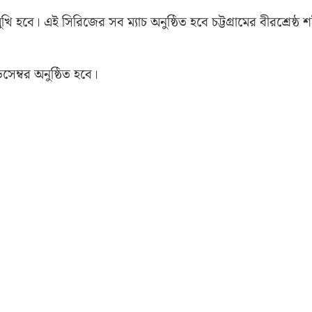
খি হবে। এই সিরিজের সব ম্যাচ অনুষ্ঠিত হবে চট্টগ্রামের বীরশ্রেষ্ঠ 
িসেম্বর অনুষ্ঠিত হবে।