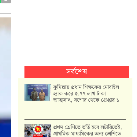
সর্বশেষ
কুমিল্লায় প্রধান শিক্ষকের মোবাইল
হ্যাক করে ৫.৭৭ লাখ টাকা
আত্মসাৎ, যশোর থেকে গ্রেপ্তার ১
প্রথম শ্রেণিতে ভর্তি হবে লটারিতেই,
প্রাথমিক-মাধ্যমিকের অন্য শ্রেণিতে