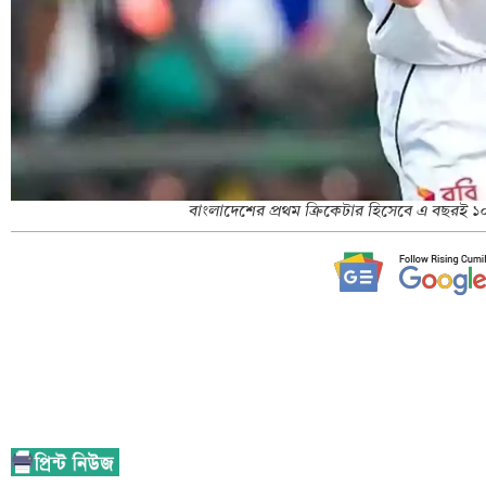
বাংলাদেশের প্রথম ক্রিকেটার হিসেবে এ বছরই 