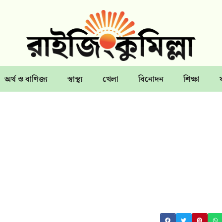
অর্থ ও বাণিজ্য
স্বাস্থ্য
খেলা
বিনোদন
শিক্ষা