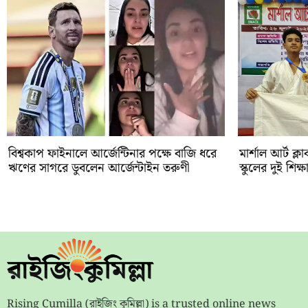
বিশ্বকাপ ফাইনালে আর্জেন্টিনার পক্ষে বাজি ধরে
মার্শাল আর্ট ক্ল
ঋণের সাগরে ডুবলেন আর্জেন্টাইন তরুণী
স্কুলের দুই শিক্ষা
Rising Cumilla (রাইজিং কুমিল্লা) is a trusted online news