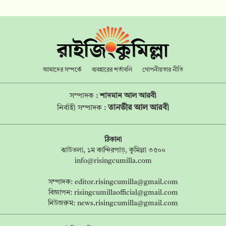
আমাদের সম্পর্কে
ব্যবহারের শর্তাবলি
গোপনীয়তার নীতি
সম্পাদক :
শাদমান আল আরবী
তানভীর আল আরবী
নির্বাহী সম্পাদক :
ঠিকানা
ঝাউতলা, ১ম কান্দিরপাড়, কুমিল্লা ৩৫০০
info@risingcumilla.com
সম্পাদক:
editor.risingcumilla@gmail.com
বিজ্ঞাপন:
risingcumillaofficial@gmail.com
নিউজরুম:
news.risingcumilla@gmail.com