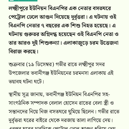
লক্ষ্মীপুরে ইউনিয়ন বিএনপির এক নেতার বসতঘরে
পেট্রোল ঢেলে আগুন দিয়েছে দুর্বৃত্তরা। এ ঘটনায় ওই
বিএনপি নেতার ৭ বছরের এক শিশু নিহত হয়েছে। এ
ঘটনায় গুরুতর অগ্নিদগ্ধ হয়েছেন ওই বিএনপি নেতা ও
তার আরও দুই শিশুকন্যা। এলাকাজুড়ে চরম উত্তেজনা
বিরাজ করছে।
শুক্রবার (১৯ ডিসেম্বর) গভীর রাতে লক্ষ্মীপুর সদর
উপজেলার ভবানীগঞ্জ ইউনিয়নের চরমনসা এলাকায় এই
ভয়াবহ ঘটনা ঘটে।
স্থানীয় সূত্র জানায়, ভবানীগঞ্জ ইউনিয়ন বিএনপির সহ-
সাংগঠনিক সম্পাদক বেলাল হোসেন রাতের বেলা স্ত্রী ও
সন্তানদের নিয়ে নিজ বসতঘরে ঘুমিয়ে ছিলেন। গভীর রাতে
দুর্বৃত্তরা ঘরের বাইরে থেকে দরজায় তালা লাগিয়ে দেয়।