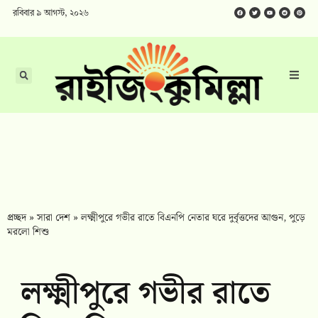
রবিবার ৯ আগস্ট, ২০২৬
প্রচ্ছদ
»
সারা দেশ
»
লক্ষ্মীপুরে গভীর রাতে বিএনপি নেতার ঘরে দুর্বৃত্তদের আগুন, পুড়ে
মরলো শিশু
লক্ষ্মীপুরে গভীর রাতে