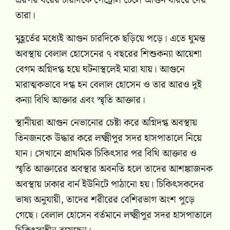
এরপর ঘরের চারদিকে পেট্রোল ঢেলে আগুন ধরিয়ে দেয়
তারা।
মুহূর্তের মধ্যেই আগুন চারদিকে ছড়িয়ে পড়ে। এতে ঘুমন্ত
অবস্থায় বেলাল হোসেনের ৭ বছরের শিশুকন্যা আয়েশা
বেগম অগ্নিদগ্ধ হয়ে ঘটনাস্থলেই মারা যায়। আগুনে
মারাত্মকভাবে দগ্ধ হন বেলাল হোসেন ও তার আরও দুই
কন্যা বিথি আক্তার এবং স্মৃতি আক্তার।
স্থানীয়রা আগুন নেভানোর চেষ্টা করে অগ্নিদগ্ধ অবস্থায়
তিনজনকে উদ্ধার করে লক্ষ্মীপুর সদর হাসপাতালে নিয়ে
যান। সেখানে প্রাথমিক চিকিৎসার পর বিথি আক্তার ও
স্মৃতি আক্তারের অবস্থার অবনতি হলে তাদের আশঙ্কাজনক
অবস্থায় ঢাকার বার্ন ইউনিটে পাঠানো হয়। চিকিৎসকদের
ভাষ্য অনুযায়ী, তাদের শরীরের বেশিরভাগ অংশ পুড়ে
গেছে। বেলাল হোসেন বর্তমানে লক্ষ্মীপুর সদর হাসপাতালে