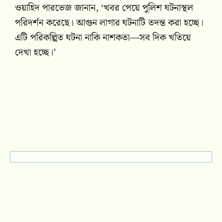
ওয়াহিদ পারভেজ জানান, ‘খবর পেয়ে পুলিশ ঘটনাস্থল
পরিদর্শন করেছে। আগুন লাগার ঘটনাটি তদন্ত করা হচ্ছে।
এটি পরিকল্পিত ঘটনা নাকি নাশকতা—সব দিক খতিয়ে
দেখা হচ্ছে।’