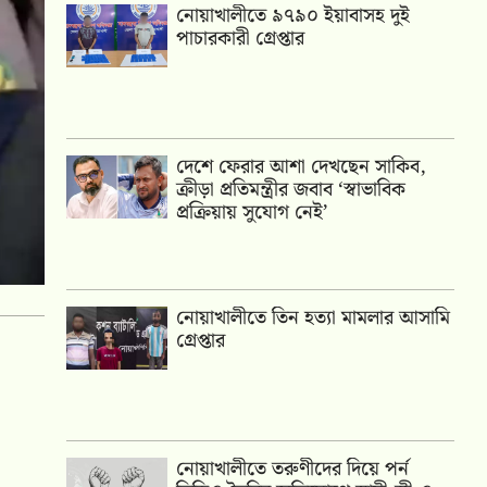
নোয়াখালীতে ৯৭৯০ ইয়াবাসহ দুই
পাচারকারী গ্রেপ্তার
দেশে ফেরার আশা দেখছেন সাকিব,
ক্রীড়া প্রতিমন্ত্রীর জবাব ‘স্বাভাবিক
প্রক্রিয়ায় সুযোগ নেই’
নোয়াখালীতে তিন হত্যা মামলার আসামি
গ্রেপ্তার
নোয়াখালীতে তরুণীদের দিয়ে পর্ন