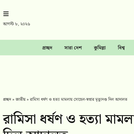
আগস্ট ৮, ২০২৬
প্রচ্ছদ
সারা দেশ
কুমিল্লা
বিশ্ব
প্রচ্ছদ
»
জাতীয়
»
রামিসা ধর্ষণ ও হত্যা মামলায় সোহেল-স্বপ্নার মৃত্যুদণ্ড দিল আদালত
রামিসা ধর্ষণ ও হত্যা মামলায