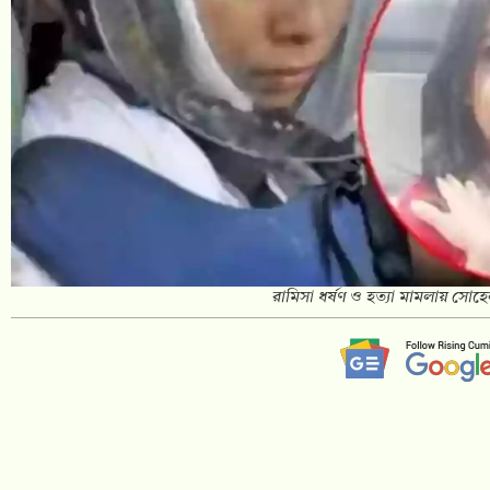
রামিসা ধর্ষণ ও হত্যা মামলায় সোহেল