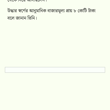
থেকে নিয়ে আসছিলেন।’
উদ্ধার স্বর্ণের আনুমানিক বাজারমূল্য প্রায় ৮ কোটি টাকা
বলে জানান তিনি।