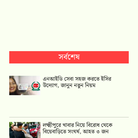
সর্বশেষ
এনআইডি সেবা সহজ করতে ইসির
উদ্যোগ, জানুন নতুন নিয়ম
লক্ষ্মীপুরে খাবার নিয়ে বিরোধ থেকে
বিয়েবাড়িতে সংঘর্ষ, আহত ৩ জন