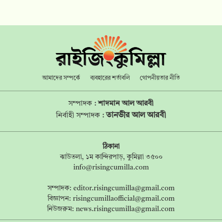
আমাদের সম্পর্কে
ব্যবহারের শর্তাবলি
গোপনীয়তার নীতি
সম্পাদক :
শাদমান আল আরবী
তানভীর আল আরবী
নির্বাহী সম্পাদক :
ঠিকানা
ঝাউতলা, ১ম কান্দিরপাড়, কুমিল্লা ৩৫০০
info@risingcumilla.com
সম্পাদক:
editor.risingcumilla@gmail.com
বিজ্ঞাপন:
risingcumillaofficial@gmail.com
নিউজরুম:
news.risingcumilla@gmail.com