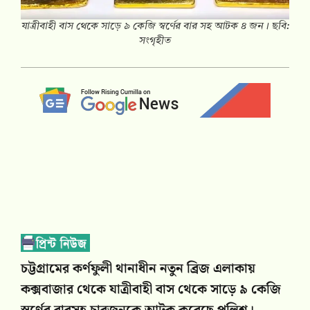
যাত্রীবাহী বাস থেকে সাড়ে ৯ কেজি স্বর্ণের বার সহ আটক ৪ জন। ছবি:
সংগৃহীত
চট্টগ্রামের কর্ণফুলী থানাধীন নতুন ব্রিজ এলাকায়
কক্সবাজার থেকে যাত্রীবাহী বাস থেকে সাড়ে ৯ কেজি