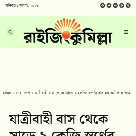
শনিবার ৮ আগস্ট, ২০২৬
প্রচ্ছদ
»
সারা দেশ
»
যাত্রীবাহী বাস থেকে সাড়ে ৯ কেজি স্বর্ণের বার সহ আটক ৪ জন
যাত্রীবাহী বাস থেকে