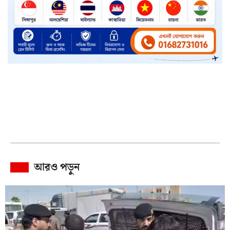
আরও পড়ুন