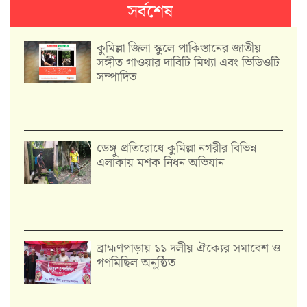
সর্বশেষ
কুমিল্লা জিলা স্কুলে পাকিস্তানের জাতীয়
সঙ্গীত গাওয়ার দাবিটি মিথ্যা এবং ভিডিওটি
সম্পাদিত
ডেঙ্গু প্রতিরোধে কুমিল্লা নগরীর বিভিন্ন
এলাকায় মশক নিধন অভিযান
‎ব্রাহ্মণপাড়ায় ১১ দলীয় ঐক্যের সমাবেশ ও
গণমিছিল অনুষ্ঠিত