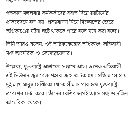
কল্পনাও করা হয় নি।
গতকাল মঙ্গলবার কর্মকর্তাদের বরাত দিয়ে রয়টার্সের
প্রতিবেদনে বলা হয়, প্রত্যাবাসন নিয়ে বিক্ষোভের জেরে
অগ্নিকাণ্ডের ঘটনা ঘটে থাকতে পারে বলে মনে করা হচ্ছে।
তিনি আরও বলেন, ওই আটককেন্দ্রের অধিকাংশ অভিবাসী
মধ্য আমেরিকা ও ভেনেজুয়েলার।
উল্লেখ্য, যুক্তরাষ্ট্রে আশ্রয়ের সন্ধানে আসা অনেক অভিবাসী
এই সিউদাদ জুয়ারেজ শহরে এসে আটক হয়। প্রতি মাসে প্রায়
দুই লাখ মানুষ মেক্সিকো থেকে সীমান্ত পার হয়ে যুক্তরাষ্ট্রে
প্রবেশের চেষ্টা করে। তাঁদের বেশির ভাগই আসে মধ্য ও দক্ষিণ
আমেরিকা থেকে।