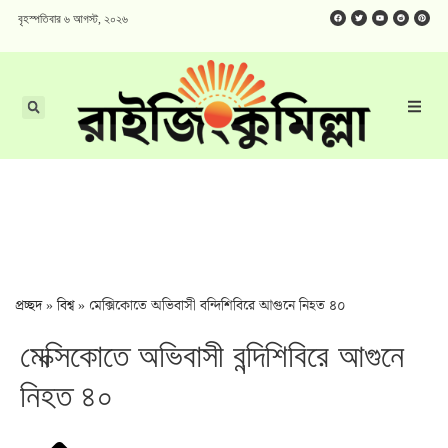
বৃহস্পতিবার ৬ আগস্ট, ২০২৬
প্রচ্ছদ
»
বিশ্ব
»
মেক্সিকোতে অভিবাসী বন্দিশিবিরে আগুনে নিহত ৪০
মেক্সিকোতে অভিবাসী বন্দিশিবিরে আগুনে
নিহত ৪০