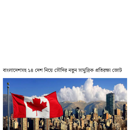
বাংলাদেশসহ ১৪ দেশ নিয়ে সৌদির নতুন সামুদ্রিক প্রতিরক্ষা জোট