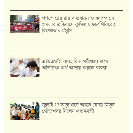
গণভোটের রায় বাস্তবায়ন ও ক্যাম্পাসে
হামলার প্রতিবাদে কুমিল্লায় ছাত্রশিবিরের
বিক্ষোভ কর্মসূচি
এইচএসসি ব্যবহারিক পরীক্ষার নামে
অতিরিক্ত অর্থ আদায় করলে ব্যবস্থা
জুলাই গণঅভ্যুত্থানে আহত যোদ্ধা মিতুর
খোঁজখবর নিলেন প্রধানমন্ত্রী