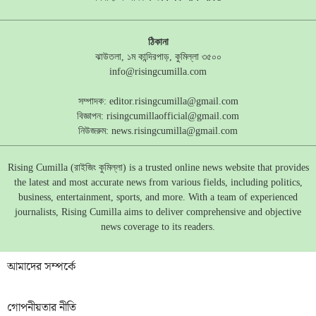
ঠিকানা
ঝাউতলা, ১ম কান্দিরপাড়, কুমিল্লা ৩৫০০
info@risingcumilla.com
সম্পাদক:
editor.risingcumilla@gmail.com
বিজ্ঞাপন:
risingcumillaofficial@gmail.com
নিউজরুম:
news.risingcumilla@gmail.com
Rising Cumilla (রাইজিং কুমিল্লা) is a trusted online news website that provides
the latest and most accurate news from various fields, including politics,
business, entertainment, sports, and more. With a team of experienced
journalists, Rising Cumilla aims to deliver comprehensive and objective
news coverage to its readers.
আমাদের সম্পর্কে
গোপনীয়তার নীতি