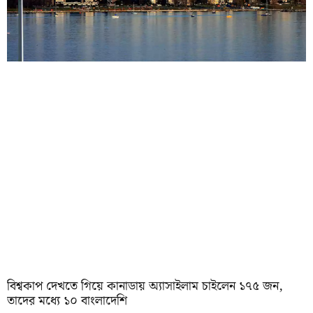
বিশ্বকাপ দেখতে গিয়ে কানাডায় অ্যাসাইলাম চাইলেন ১৭৫ জন,
তাদের মধ্যে ১০ বাংলাদেশি