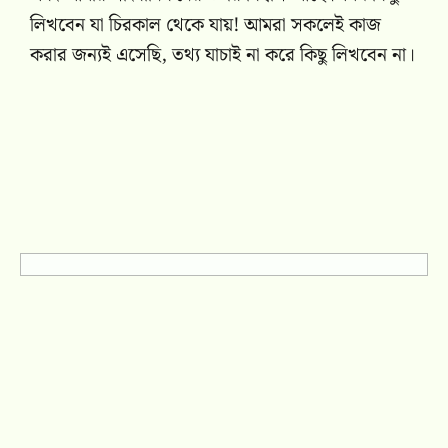
লিখবেন যা চিরকাল থেকে যায়! আমরা সকলেই কাজ
করার জন্যই এসেছি, তথ্য যাচাই না করে কিছু লিখবেন না।