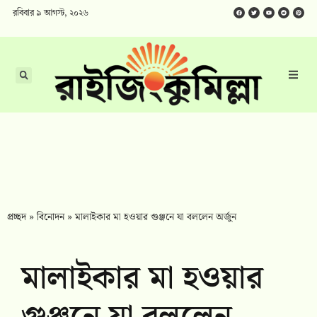
রবিবার ৯ আগস্ট, ২০২৬
প্রচ্ছদ
»
বিনোদন
»
মালাইকার মা হওয়ার গুঞ্জনে যা বললেন অর্জুন
মালাইকার মা হওয়ার