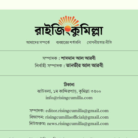
আমাদের সম্পর্কে
ব্যবহারের শর্তাবলি
গোপনীয়তার নীতি
সম্পাদক :
শাদমান আল আরবী
তানভীর আল আরবী
নির্বাহী সম্পাদক :
ঠিকানা
ঝাউতলা, ১ম কান্দিরপাড়, কুমিল্লা ৩৫০০
info@risingcumilla.com
সম্পাদক:
editor.risingcumilla@gmail.com
বিজ্ঞাপন:
risingcumillaofficial@gmail.com
নিউজরুম:
news.risingcumilla@gmail.com