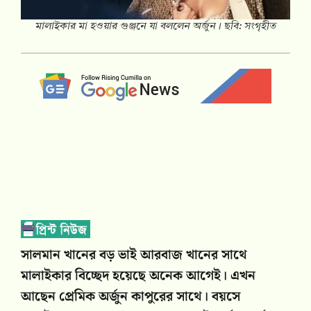
মালাইকার মা হওয়ার গুঞ্জনে যা বললেন অর্জুন। ছবি: সংগৃহীত
সালমান খানের বড় ভাই আরবাজ খানের সাথে
মালাইকার বিচ্ছেদ হয়েছে অনেক আগেই। এখন
আছেন প্রেমিক অর্জুন কাপুরের সাথে। বয়সে