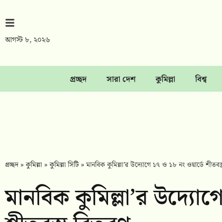
আগস্ট ৮, ২০২৬
প্রচ্ছদ
সারা দেশ
কুমিল্লা
বিশ্ব
প্রচ্ছদ
»
কুমিল্লা
»
কুমিল্লা সিটি
»
মানবিক কুমিল্লা’র উদ্যোগে ১৭ ও ১৮ নং ওয়ার্ডে শীতবস্
মানবিক কুমিল্লা’র উদ্যোগ