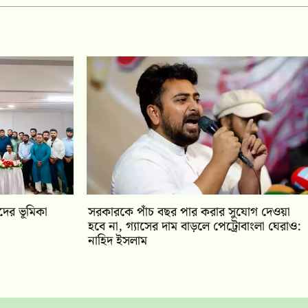
ীদের ভূমিকা
সরকারকে পাঁচ বছর পার করার সুযোগ দেওয়া
হবে না, গ্যাসের দাম বাড়লে পেট্রোবাংলা ঘেরাও:
নাহিদ ইসলাম