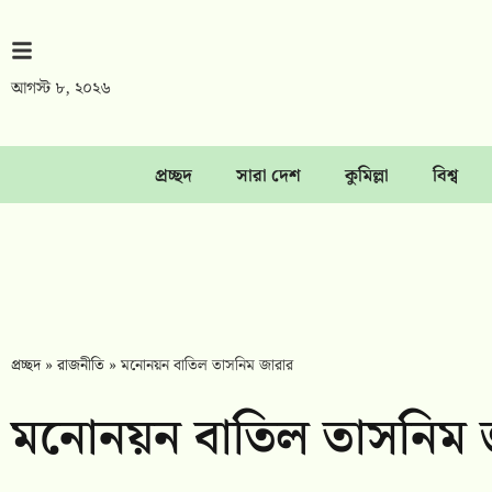
আগস্ট ৮, ২০২৬
প্রচ্ছদ
সারা দেশ
কুমিল্লা
বিশ্ব
প্রচ্ছদ
»
রাজনীতি
»
মনোনয়ন বাতিল তাসনিম জারার
মনোনয়ন বাতিল তাসনিম 