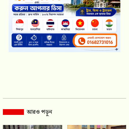
আরও পড়ুন