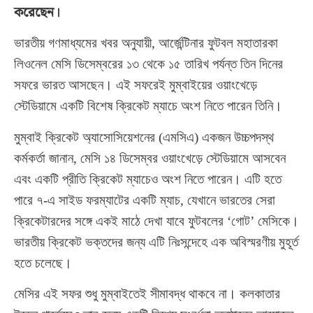
করেছেন।
ভারতীয় গণমাধ্যমের খবর অনুযায়ী, আর্জেন্টিনার ফুটবল মহাতারকা
লিওনেল মেসি ডিসেম্বরের ১৩ থেকে ১৫ তারিখ পর্যন্ত তিন দিনের
সফরে ভারত আসছেন। এই সফরেই মুম্বাইয়ের ওয়াংখেড়ে
স্টেডিয়ামে একটি বিশেষ ক্রিকেট ম্যাচে অংশ নিতে পারেন তিনি।
মুম্বাই ক্রিকেট অ্যাসোসিয়েশনের (এমসিএ) একজন উচ্চপদস্থ
কর্মকর্তা জানান, মেসি ১৪ ডিসেম্বর ওয়াংখেড়ে স্টেডিয়ামে আসবেন
এবং একটি প্রীতি ক্রিকেট ম্যাচেও অংশ নিতে পারেন। এটি হতে
পারে ৭-এ সাইড ফরম্যাটের একটি ম্যাচ, যেখানে ভারতের সেরা
ক্রিকেটারদের সঙ্গে একই মাঠে দেখা যাবে ফুটবলের ‘গোট’ মেসিকে।
ভারতীয় ক্রিকেট ভক্তদের জন্য এটি নিঃসন্দেহে এক অবিস্মরণীয় মুহূর্ত
হতে চলেছে।
মেসির এই সফর শুধু মুম্বাইতেই সীমাবদ্ধ থাকবে না। কলকাতার