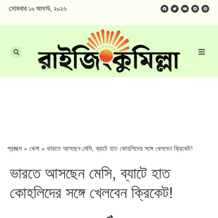
সোমবার ১০ আগস্ট, ২০২৬
প্রচ্ছদ
»
খেলা
»
ভারতে আসছেন মেসি, ব্যাটে হাত কোহলিদের সঙ্গে খেলবেন ক্রিকেট!
ভারতে আসছেন মেসি, ব্যাটে হাত
কোহলিদের সঙ্গে খেলবেন ক্রিকেট!