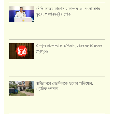
সৌদি আরবে কারখানায় আগুনে ১৬ বাংলাদেশির
মৃত্যু, প্রধানমন্ত্রীর শোক
চাঁদপুরে হাসপাতালে অভিযান, মাদকসহ চিকিৎসক
গ্রেপ্তার
নাসিরনগরে প্রেমিকাকে হত্যার অভিযোগ,
প্রেমিক পলাতক