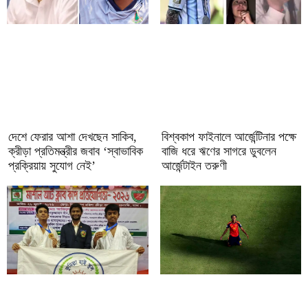
দেশে ফেরার আশা দেখছেন সাকিব,
বিশ্বকাপ ফাইনালে আর্জেন্টিনার পক্ষে
ক্রীড়া প্রতিমন্ত্রীর জবাব ‘স্বাভাবিক
বাজি ধরে ঋণের সাগরে ডুবলেন
প্রক্রিয়ায় সুযোগ নেই’
আর্জেন্টাইন তরুণী