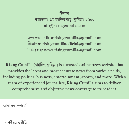
ঠিকানা
ঝাউতলা, ১ম কান্দিরপাড়, কুমিল্লা ৩৫০০
info@risingcumilla.com
সম্পাদক:
editor.risingcumilla@gmail.com
বিজ্ঞাপন:
risingcumillaofficial@gmail.com
নিউজরুম:
news.risingcumilla@gmail.com
Rising Cumilla (রাইজিং কুমিল্লা) is a trusted online news website that
provides the latest and most accurate news from various fields,
including politics, business, entertainment, sports, and more. With a
team of experienced journalists, Rising Cumilla aims to deliver
comprehensive and objective news coverage to its readers.
আমাদের সম্পর্কে
গোপনীয়তার নীতি