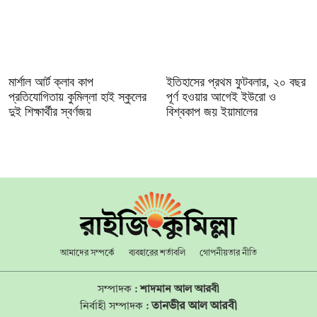
মার্শাল আর্ট ক্লাব কাপ
ইতিহাসের প্রথম ফুটবলার, ২০ বছর
প্রতিযোগিতায় কুমিল্লা হাই স্কুলের
পূর্ণ হওয়ার আগেই ইউরো ও
দুই শিক্ষার্থীর স্বর্ণজয়
বিশ্বকাপ জয় ইয়ামালের
আমাদের সম্পর্কে
ব্যবহারের শর্তাবলি
গোপনীয়তার নীতি
সম্পাদক :
শাদমান আল আরবী
তানভীর আল আরবী
নির্বাহী সম্পাদক :