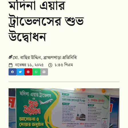
মদিনা এয়ার
ট্রাভেলসের শুভ
উদ্বোধন
মো. বাছির উদ্দিন, ব্রাহ্মণপাড়া প্রতিনিধি
নভেম্বর ১১, ২০২৫
১:৪৫ পিএম