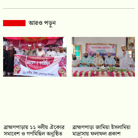
আরও পড়ুন
‎ব্রাহ্মণপাড়ায় ১১ দলীয় ঐক্যের
‎ব্রাহ্মণপাড়া জামিয়া ইসলামিয়া
সমাবেশ ও গণমিছিল অনুষ্ঠিত
মাদ্রাসায় ফলাফল প্রকাশ