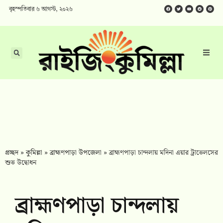
বৃহস্পতিবার ৬ আগস্ট, ২০২৬
প্রচ্ছদ
»
কুমিল্লা
»
ব্রাহ্মণপাড়া উপজেলা
»
ব্রাহ্মণপাড়া চান্দলায় মদিনা এয়ার ট্রাভেলসের
শুভ উদ্বোধন
ব্রাহ্মণপাড়া চান্দলায়