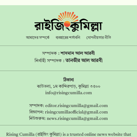
আমাদের সম্পর্কে
ব্যবহারের শর্তাবলি
গোপনীয়তার নীতি
সম্পাদক :
শাদমান আল আরবী
তানভীর আল আরবী
নির্বাহী সম্পাদক :
ঠিকানা
ঝাউতলা, ১ম কান্দিরপাড়, কুমিল্লা ৩৫০০
info@risingcumilla.com
সম্পাদক:
editor.risingcumilla@gmail.com
বিজ্ঞাপন:
risingcumillaofficial@gmail.com
নিউজরুম:
news.risingcumilla@gmail.com
Rising Cumilla (রাইজিং কুমিল্লা) is a trusted online news website that