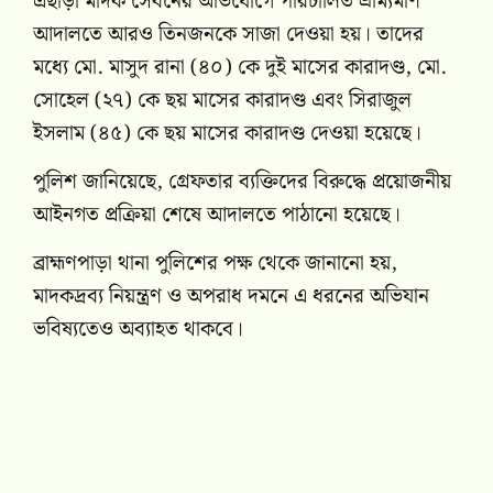
এছাড়া মাদক সেবনের অভিযোগে পরিচালিত ভ্রাম্যমাণ
আদালতে আরও তিনজনকে সাজা দেওয়া হয়। তাদের
মধ্যে মো. মাসুদ রানা (৪০) কে দুই মাসের কারাদণ্ড, মো.
সোহেল (২৭) কে ছয় মাসের কারাদণ্ড এবং সিরাজুল
ইসলাম (৪৫) কে ছয় মাসের কারাদণ্ড দেওয়া হয়েছে।
পুলিশ জানিয়েছে, গ্রেফতার ব্যক্তিদের বিরুদ্ধে প্রয়োজনীয়
আইনগত প্রক্রিয়া শেষে আদালতে পাঠানো হয়েছে।
ব্রাহ্মণপাড়া থানা পুলিশের পক্ষ থেকে জানানো হয়,
মাদকদ্রব্য নিয়ন্ত্রণ ও অপরাধ দমনে এ ধরনের অভিযান
ভবিষ্যতেও অব্যাহত থাকবে।