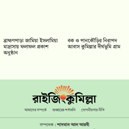
‎ব্রাহ্মণপাড়া জামিয়া ইসলামিয়া
বক ও পানকৌড়ির নিরাপদ
মাদ্রাসায় ফলাফল প্রকাশ
আবাস কুমিল্লার দীর্ঘভূমি গ্রাম
অনুষ্ঠান
আমাদের সম্পর্কে
ব্যবহারের শর্তাবলি
গোপনীয়তার নীতি
সম্পাদক :
শাদমান আল আরবী