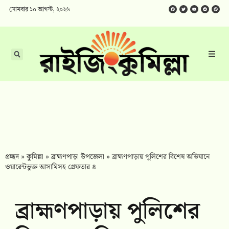
সোমবার ১০ আগস্ট, ২০২৬
প্রচ্ছদ
»
কুমিল্লা
»
ব্রাহ্মণপাড়া উপজেলা
»
ব্রাহ্মণপাড়ায় পুলিশের বিশেষ অভিযানে
ওয়ারেন্টভুক্ত আসামিসহ গ্রেফতার ৪
ব্রাহ্মণপাড়ায় পুলিশের