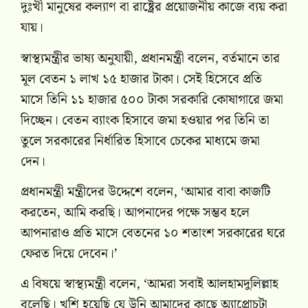
দুঃখী মানুষের কল্যাণ বা রাষ্ট্রের প্রয়োজনীয় কাজে ব্যয় করা
যায়।
স্বাস্থ্যমন্ত্রীর ভাষ্য অনুযায়ী, প্রধানমন্ত্রী বলেন, বর্তমানে তার
মূল বেতন ১ লাখ ১৫ হাজার টাকা। সেই হিসেবে প্রতি
মাসে তিনি ১১ হাজার ৫০০ টাকা সরকারি কোষাগারে জমা
দিচ্ছেন। বেতন ব্যাংক হিসাবে জমা হওয়ার পর তিনি তা
তুলে সরকারের নির্ধারিত হিসাবে চেকের মাধ্যমে জমা
দেন।
প্রধানমন্ত্রী মন্ত্রীদের উদ্দেশে বলেন, ‘আমার বাবা কাজটি
করতেন, আমি করছি। আপনাদের পক্ষে সম্ভব হলে
আপনারাও প্রতি মাসে বেতনের ১০ শতাংশ সরকারের ঘরে
ফেরত দিয়ে দেবেন।’
এ বিষয়ে স্বাস্থ্যমন্ত্রী বলেন, ‘আমরা সবাই আলহামদুলিল্লাহ
বলেছি। খুশি হয়েছি যে উনি আমাদের কাছে অ্যাপ্রোচটা