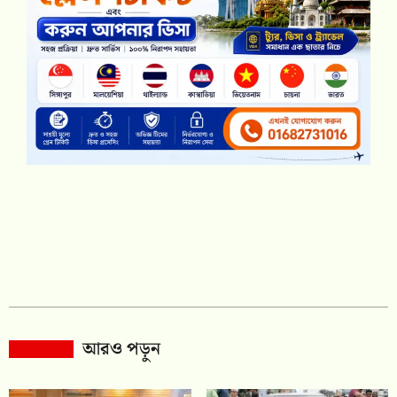
আরও পড়ুন