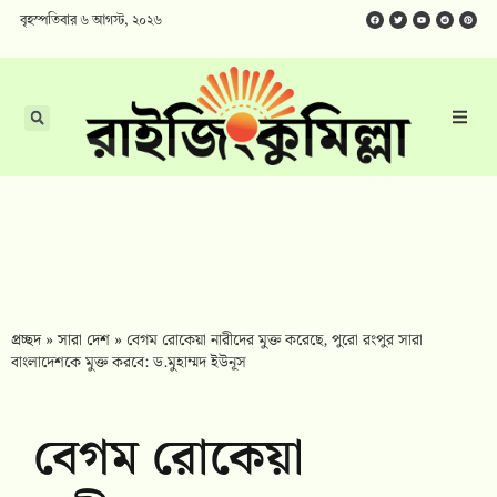
বৃহস্পতিবার ৬ আগস্ট, ২০২৬
প্রচ্ছদ
»
সারা দেশ
»
বেগম রোকেয়া নারীদের মুক্ত করেছে, পুরো রংপুর সারা
বাংলাদেশকে মুক্ত করবে: ড.মুহাম্মদ ইউনূস
বেগম রোকেয়া