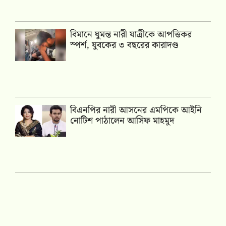
বিমানে ঘুমন্ত নারী যাত্রীকে আপত্তিকর
স্পর্শ, যুবকের ৩ বছরের কারাদণ্ড
বিএনপির নারী আসনের এমপিকে আইনি
নোটিশ পাঠালেন আসিফ মাহমুদ