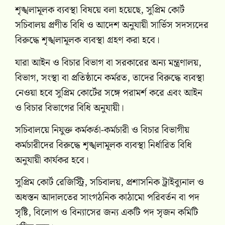
শৃঙ্খলামূলক ব্যবস্থা বিষয়ে বলা হয়েছে, সুপ্রিম কোর্ট
সচিবালয় প্রণীত বিধি ও আদেশ অনুযায়ী সার্ভিস সদস্যদের
বিরুদ্ধে শৃঙ্খলামূলক ব্যবস্থা গ্রহণ করা হবে।
যারা আইন ও বিচার বিভাগ বা সরকারের অন্য মন্ত্রণালয়,
বিভাগ, সংস্থা বা প্রতিষ্ঠানে কর্মরত, তাদের বিরুদ্ধে ব্যবস্থা
নেওয়া হবে সুপ্রিম কোর্টের সঙ্গে পরামর্শ করে এবং আইন
ও বিচার বিভাগের বিধি অনুযায়ী।
সচিবালয়ে নিযুক্ত কর্মকর্তা-কর্মচারী ও বিচার বিভাগীয়
কর্মচারীদের বিরুদ্ধে শৃঙ্খলামূলক ব্যবস্থা নির্ধারিত বিধি
অনুযায়ী কার্যকর হবে।
সুপ্রিম কোর্ট রেজিস্ট্রি, সচিবালয়, প্রশাসনিক ট্রাইব্যুনাল ও
অধস্তন আদালতের সাংগঠনিক কাঠামো পরিবর্তন বা পদ
সৃষ্টি, বিলোপ ও বিন্যাসের জন্য একটি পদ সৃজন কমিটি