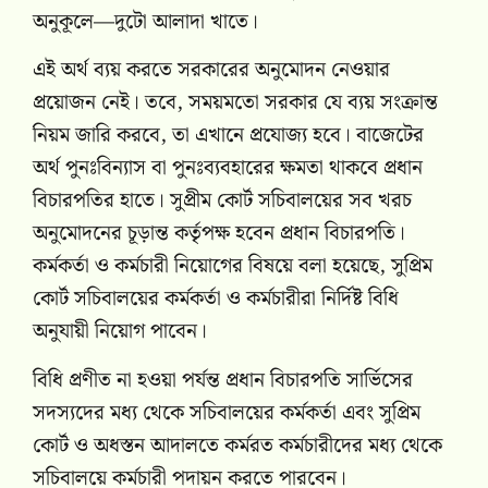
অনুকূলে—দুটো আলাদা খাতে।
এই অর্থ ব্যয় করতে সরকারের অনুমোদন নেওয়ার
প্রয়োজন নেই। তবে, সময়মতো সরকার যে ব্যয় সংক্রান্ত
নিয়ম জারি করবে, তা এখানে প্রযোজ্য হবে। বাজেটের
অর্থ পুনঃবিন্যাস বা পুনঃব্যবহারের ক্ষমতা থাকবে প্রধান
বিচারপতির হাতে। সুপ্রীম কোর্ট সচিবালয়ের সব খরচ
অনুমোদনের চূড়ান্ত কর্তৃপক্ষ হবেন প্রধান বিচারপতি।
কর্মকর্তা ও কর্মচারী নিয়োগের বিষয়ে বলা হয়েছে, সুপ্রিম
কোর্ট সচিবালয়ের কর্মকর্তা ও কর্মচারীরা নির্দিষ্ট বিধি
অনুযায়ী নিয়োগ পাবেন।
বিধি প্রণীত না হওয়া পর্যন্ত প্রধান বিচারপতি সার্ভিসের
সদস্যদের মধ্য থেকে সচিবালয়ের কর্মকর্তা এবং সুপ্রিম
কোর্ট ও অধস্তন আদালতে কর্মরত কর্মচারীদের মধ্য থেকে
সচিবালয়ে কর্মচারী পদায়ন করতে পারবেন।