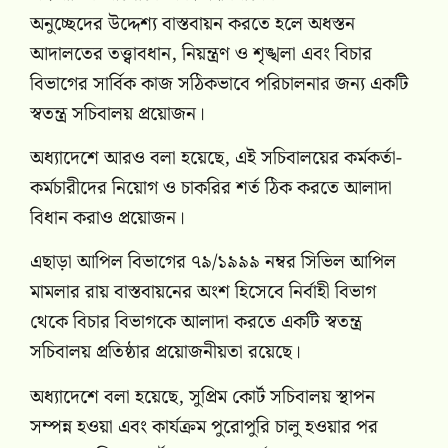
অনুচ্ছেদের উদ্দেশ্য বাস্তবায়ন করতে হলে অধস্তন
আদালতের তত্ত্বাবধান, নিয়ন্ত্রণ ও শৃঙ্খলা এবং বিচার
বিভাগের সার্বিক কাজ সঠিকভাবে পরিচালনার জন্য একটি
স্বতন্ত্র সচিবালয় প্রয়োজন।
অধ্যাদেশে আরও বলা হয়েছে, এই সচিবালয়ের কর্মকর্তা-
কর্মচারীদের নিয়োগ ও চাকরির শর্ত ঠিক করতে আলাদা
বিধান করাও প্রয়োজন।
এছাড়া আপিল বিভাগের ৭৯/১৯৯৯ নম্বর সিভিল আপিল
মামলার রায় বাস্তবায়নের অংশ হিসেবে নির্বাহী বিভাগ
থেকে বিচার বিভাগকে আলাদা করতে একটি স্বতন্ত্র
সচিবালয় প্রতিষ্ঠার প্রয়োজনীয়তা রয়েছে।
অধ্যাদেশে বলা হয়েছে, সুপ্রিম কোর্ট সচিবালয় স্থাপন
সম্পন্ন হওয়া এবং কার্যক্রম পুরোপুরি চালু হওয়ার পর