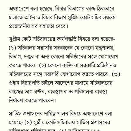
অধ্যাদেশে বলা হয়েছে, বিচার বিভাগের কাজ ঠিকভাবে
চালাতে আইন ও বিচার বিভাগ সুপ্রিম কোর্ট সচিবালয়কে
প্রয়োজনীয় সব সহায়তা দেবে।
সুপ্রীম কোর্ট সচিবালয়ের কার্যপদ্ধতি বিষয়ে বলা হয়েছে-
(১) সচিবালয় সরাসরি সরকারের যে কোনো মন্ত্রণালয়,
বিভাগ, দপ্তর বা অন্য কোনো প্রতিষ্ঠানের সঙ্গে যোগাযোগ
করতে পারবে। (২) কোনো ব্যক্তি বা সরকারি প্রতিষ্ঠানও
সচিবালয়ের সঙ্গে সরাসরি যোগাযোগ করতে পারবে। (৩)
প্রধান বিচারপতি চাইলে আদেশের মাধ্যমে সচিবালয়ের
কাজের ভাগ-বণ্টন, ব্যবস্থাপনা ও পরিচালনা ব্যবস্থা
নির্ধারণ করতে পারবেন।
সার্ভিস প্রশাসনের দায়িত্ব পালন বিষয়ে অধ্যাদেশে বলা
হয়েছে- (১) সুপ্রীম কোর্ট সচিবালয় সার্ভিস প্রশাসনের