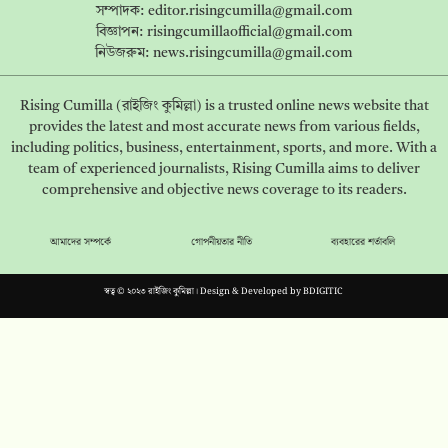
সম্পাদক:
editor.risingcumilla@gmail.com
বিজ্ঞাপন:
risingcumillaofficial@gmail.com
নিউজরুম:
news.risingcumilla@gmail.com
Rising Cumilla (রাইজিং কুমিল্লা) is a trusted online news website that
provides the latest and most accurate news from various fields,
including politics, business, entertainment, sports, and more. With a
team of experienced journalists, Rising Cumilla aims to deliver
comprehensive and objective news coverage to its readers.
আমাদের সম্পর্কে
গোপনীয়তার নীতি
ব্যবহারের শর্তাবলি
স্বত্ব © ২০২৩ রাইজিং কুমিল্লা। Design & Developed by
BDIGITIC