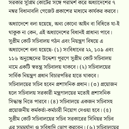
সরকার সুপ্রিম কোর্টের সঙ্গে পরামর্শ করে অধ্যাদেশের ৭
নম্বর বিধানাবলি গেজেট প্রকাশের মাধ্যমে কার্যকর করবে।
অধ্যাদেশে বলা হয়েছে, অন্য কোনো আইন বা বিধিতে যা-ই
থাকুক না কেন, এই অধ্যাদেশের বিধানই প্রাধান্য পাবে।
সুপ্রীম কোর্ট সচিবালয় গঠন এবং নিয়ন্ত্রণ বিষয়ে এ
অধ্যাদেশে বলা হয়েছে- (১) সংবিধানের ২২, ১০৯ এবং
১১৬ অনুচ্ছেদের উদ্দেশ্য পূরণে সুপ্রীম কোর্ট সচিবালয়
নামে একটি স্বতন্ত্র সচিবালয় থাকবে। (২) সচিবালয়ের
সার্বিক নিয়ন্ত্রণ প্রধান বিচারপতির হাতে থাকবে।
সচিবালয়ের সচিব হবেন প্রশাসনিক প্রধান। (৩) প্রয়োজন
হলে সচিবালয় সরকারী মন্ত্রণালয়ের মতোই প্রশাসনিক
সিদ্ধান্ত নিতে পারবে। (৪) সচিবালয়ে একজন সচিবসহ
প্রয়োজনীয় কর্মকর্তা-কর্মচারী নিয়োগ দেওয়া হবে। (৫)
সুপ্রীম কোর্ট সচিবালয়ের সচিব সরকারের সিনিয়র সচিব
এর সমমর্যাদা ও সুবিধাদি ভোগ করবেন। (৬) সচিবালয়ের