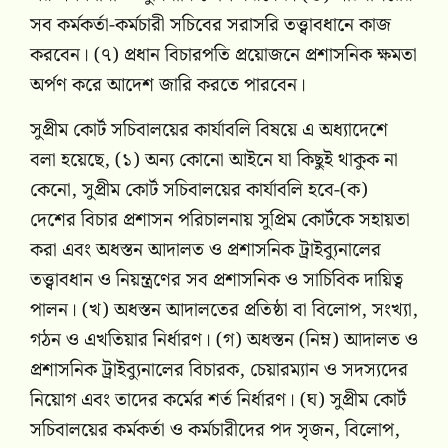
সব কর্মকর্তা-কর্মচারী সচিবের সরাসরি তত্ত্বাবধানে কাজ
করবেন। (৭) প্রধান বিচারপতি প্রয়োজনে প্রশাসনিক ক্ষমতা
অর্পণ করে আদেশ জারি করতে পারবেন।
সুপ্রীম কোর্ট সচিবালয়ের কার্যাবলি বিষয়ে এ অধ্যাদেশে
বলা হয়েছে, (১) অন্য কোনো আইনে যা কিছুই থাকুক না
কেনো, সুপ্রীম কোর্ট সচিবালয়ের কার্যাবলি হবে-(ক)
দেশের বিচার প্রশাসন পরিচালনায় সুপ্রিম কোর্টকে সহায়তা
করা এবং অধস্তন আদালত ও প্রশাসনিক ট্রাইব্যুনালের
তত্ত্বাবধান ও নিয়ন্ত্রণের সব প্রশাসনিক ও সাচিবিক দায়িত্ব
পালন। (খ) অধস্তন আদালতের প্রতিষ্ঠা বা বিলোপ, সংখ্যা,
গঠন ও এখতিয়ার নির্ধারণ। (গ) অধস্তন (নিম্ন) আদালত ও
প্রশাসনিক ট্রাইব্যুনালের বিচারক, চেয়ারম্যান ও সদস্যদের
নিয়োগ এবং তাদের কর্মের শর্ত নির্ধারণ। (ঘ) সুপ্রীম কোর্ট
সচিবালয়ের কর্মকর্তা ও কর্মচারীদের পদ সৃজন, বিলোপ,