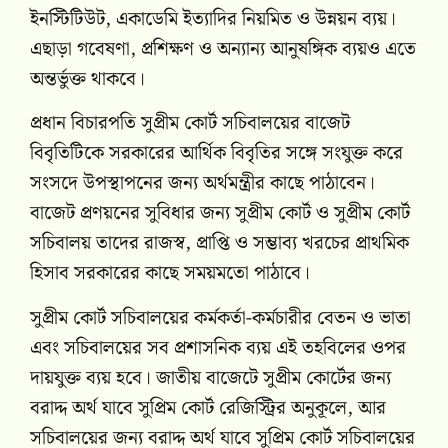
ইনস্টিটিউট, একাডেমি ইত্যাদির নিয়মিত ও উন্নয়ন ব্যয়।
এছাড়া গবেষণা, প্রশিক্ষণ ও অন্যান্য আনুষঙ্গিক ব্যয়ও এতে
অন্তর্ভুক্ত থাকবে।
প্রধান বিচারপতি সুপ্রীম কোর্ট সচিবালয়ের বাজেট
বিবৃতিটিকে সরকারের আর্থিক বিবৃতির সঙ্গে সংযুক্ত করে
সংসদে উপস্থাপনের জন্য অর্থমন্ত্রীর কাছে পাঠাবেন।
বাজেট প্রণয়নের সুবিধার জন্য সুপ্রীম কোর্ট ও সুপ্রীম কোর্ট
সচিবালয় তাদের রাজস্ব, প্রাপ্তি ও সম্ভাব্য খরচের প্রাথমিক
হিসাব সরকারের কাছে সময়মতো পাঠাবে।
সুপ্রীম কোর্ট সচিবালয়ের কর্মকর্তা-কর্মচারীর বেতন ও ভাতা
এবং সচিবালয়ের সব প্রশাসনিক ব্যয় এই তহবিলের ওপর
দায়যুক্ত ব্যয় হবে। জাতীয় বাজেটে সুপ্রীম কোর্টের জন্য
বরাদ্দ অর্থ যাবে সুপ্রিম কোর্ট রেজিস্ট্রির অনুকূলে, আর
সচিবালয়ের জন্য বরাদ্দ অর্থ যাবে সুপ্রিম কোর্ট সচিবালয়ের