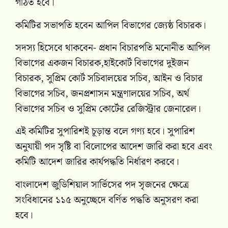
গঠিত হবে।
কমিটির সভাপতি হবেন আপিল বিভাগের জ্যেষ্ঠ বিচারক।
সদস্য হিসেবে থাকবেন- প্রধান বিচারপতি মনোনীত আপিল
বিভাগের একজন বিচারক,হাইকোর্ট বিভাগের দুইজন
বিচারক, সুপ্রিম কোর্ট সচিবালয়ের সচিব, আইন ও বিচার
বিভাগের সচিব, জনপ্রশাসন মন্ত্রণালয়ের সচিব, অর্থ
বিভাগের সচিব ও সুপ্রিম কোর্টের রেজিস্ট্রার জেনারেল।
এই কমিটির সুপারিশই চূড়ান্ত বলে গণ্য হবে। সুপারিশ
অনুযায়ী পদ সৃষ্টি বা বিলোপের আদেশ জারি করা হবে এবং
কমিটি আদেশ জারির কার্যপদ্ধতি নির্ধারণ করবে।
বাংলাদেশ জুডিশিয়াল সার্ভিসের পদ সৃজনের ক্ষেত্রে
সংবিধানের ১১৫ অনুচ্ছেদে বর্ণিত পদ্ধতি অনুসরণ করা
হবে।