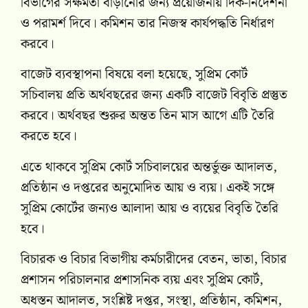
বিভাগের সক্ষমতা বাড়ানোর জন্য প্রয়োজনীয় দিক-নির্দেশনা
ও পরামর্শ দিবে। কমিশন তার নিজস্ব কার্যপদ্ধতি নির্ধারণ
করবে।
বাজেট ব্যবস্থাপনা বিষয়ে বলা হয়েছে, সুপ্রিম কোর্ট
সচিবালয় প্রতি অর্থবছরের জন্য একটি বাজেট বিবৃতি প্রস্তুত
করবে। অর্থবছর শুরুর অন্তত তিন মাস আগে এটি তৈরি
করতে হবে।
এতে থাকবে সুপ্রিম কোর্ট সচিবালয়ের অন্তর্ভুক্ত আদালত,
প্রতিষ্ঠান ও দপ্তরের অনুমোদিত আয় ও ব্যয়। একই সঙ্গে
সুপ্রিম কোর্টের জন্যও আলাদা আয় ও ব্যয়ের বিবৃতি তৈরি
হবে।
বিচারক ও বিচার বিভাগীয় কর্মচারীদের বেতন, ভাতা, বিচার
প্রশাসন পরিচালনার প্রশাসনিক ব্যয় এবং সুপ্রিম কোর্ট,
অধস্তন আদালত, সংশ্লিষ্ট দপ্তর, সংস্থা, প্রতিষ্ঠান, কমিশন,