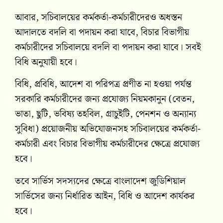
আবার, সচিবালয়ের কর্মকর্তা-কর্মচারীদেরও অধস্তন
আদালতে বদলি বা পদায়ন করা যাবে, বিচার বিভাগীয়
কর্মচারীদের সচিবালয়ে বদলি বা পদায়ন করা যাবে। সবই
বিধি অনুযায়ী হবে।
বিধি, প্রবিধি, আদেশ বা পরিপত্র প্রণীত না হওয়া পর্যন্ত
সরকারি কর্মচারীদের জন্য প্রযোজ্য নিয়মকানুন (বেতন,
ভাতা, ছুটি, ভবিষ্য তহবিল, গ্রাচুইটি, পেনশন ও অন্যান্য
সুবিধা) প্রয়োজনীয় অভিযোজনসহ সচিবালয়ের কর্মকর্তা-
কর্মচারী এবং বিচার বিভাগীয় কর্মচারীদের ক্ষেত্রে প্রযোজ্য
হবে।
তবে সার্ভিস সদস্যদের ক্ষেত্রে বাংলাদেশ জুডিশিয়াল
সার্ভিসের জন্য নির্ধারিত আইন, বিধি ও আদেশ কার্যকর
হবে।