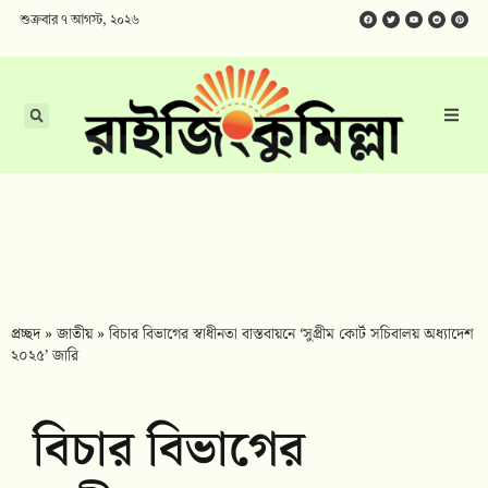
শুক্রবার ৭ আগস্ট, ২০২৬
প্রচ্ছদ
»
জাতীয়
»
বিচার বিভাগের স্বাধীনতা বাস্তবায়নে ‘সুপ্রীম কোর্ট সচিবালয় অধ্যাদেশ
২০২৫’ জারি
বিচার বিভাগের