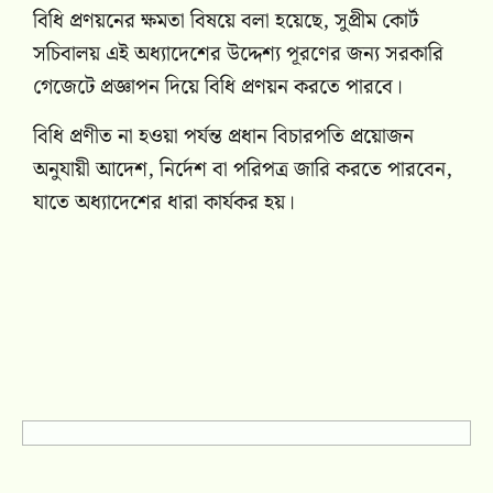
বিধি প্রণয়নের ক্ষমতা বিষয়ে বলা হয়েছে, সুপ্রীম কোর্ট
সচিবালয় এই অধ্যাদেশের উদ্দেশ্য পূরণের জন্য সরকারি
গেজেটে প্রজ্ঞাপন দিয়ে বিধি প্রণয়ন করতে পারবে।
বিধি প্রণীত না হওয়া পর্যন্ত প্রধান বিচারপতি প্রয়োজন
অনুযায়ী আদেশ, নির্দেশ বা পরিপত্র জারি করতে পারবেন,
যাতে অধ্যাদেশের ধারা কার্যকর হয়।