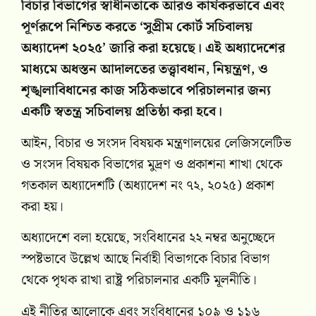
বিচার বিভাগের স্বাধীনতাকে আরও কার্যকরভাবে এবং
পূর্ণরূপে নিশ্চিত করতে ‘সুপ্রীম কোর্ট সচিবালয়
অধ্যাদেশ ২০২৫’ জারি করা হয়েছে। এই অধ্যাদেশের
মাধ্যমে অধস্তন আদালতের তত্ত্বাবধান, নিয়ন্ত্রণ, ও
শৃঙ্খলাবিধানের কাজ সঠিকভাবে পরিচালনার জন্য
একটি স্বতন্ত্র সচিবালয় প্রতিষ্ঠা করা হবে।
আইন, বিচার ও সংসদ বিষয়ক মন্ত্রণালয়ের লেজিসলেটিভ
ও সংসদ বিষয়ক বিভাগের মুদ্রণ ও প্রকাশনা শাখা থেকে
গতকাল অধ্যাদেশটি (অধ্যাদেশ নং ৭২, ২০২৫) প্রকাশ
করা হয়।
অধ্যাদেশে বলা হয়েছে, সংবিধানের ২২ নম্বর অনুচ্ছেদে
স্পষ্টভাবে উল্লেখ আছে নির্বাহী বিভাগকে বিচার বিভাগ
থেকে পৃথক রাখা রাষ্ট্র পরিচালনার একটি মূলনীতি।
এই নীতির আলোকে এবং সংবিধানের ১০৯ ও ১১৬