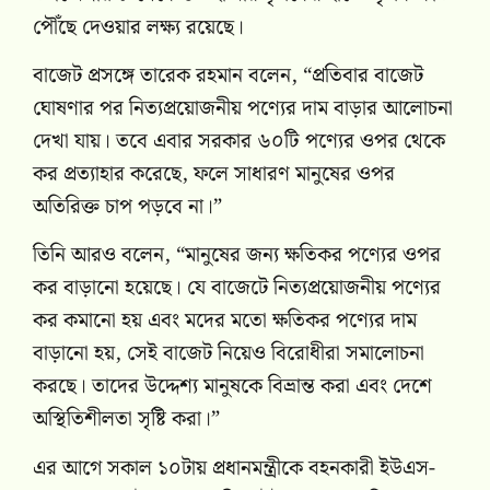
পৌঁছে দেওয়ার লক্ষ্য রয়েছে।
বাজেট প্রসঙ্গে তারেক রহমান বলেন, “প্রতিবার বাজেট
ঘোষণার পর নিত্যপ্রয়োজনীয় পণ্যের দাম বাড়ার আলোচনা
দেখা যায়। তবে এবার সরকার ৬০টি পণ্যের ওপর থেকে
কর প্রত্যাহার করেছে, ফলে সাধারণ মানুষের ওপর
অতিরিক্ত চাপ পড়বে না।”
তিনি আরও বলেন, “মানুষের জন্য ক্ষতিকর পণ্যের ওপর
কর বাড়ানো হয়েছে। যে বাজেটে নিত্যপ্রয়োজনীয় পণ্যের
কর কমানো হয় এবং মদের মতো ক্ষতিকর পণ্যের দাম
বাড়ানো হয়, সেই বাজেট নিয়েও বিরোধীরা সমালোচনা
করছে। তাদের উদ্দেশ্য মানুষকে বিভ্রান্ত করা এবং দেশে
অস্থিতিশীলতা সৃষ্টি করা।”
এর আগে সকাল ১০টায় প্রধানমন্ত্রীকে বহনকারী ইউএস-