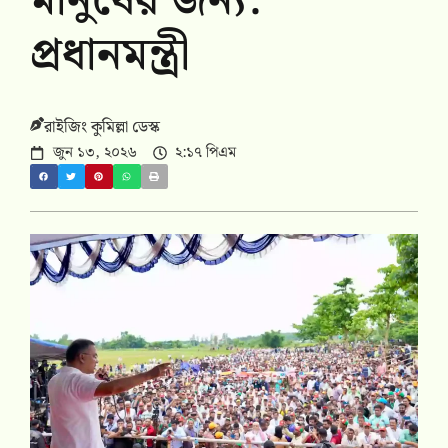
মানুষের জন্য:
প্রধানমন্ত্রী
রাইজিং কুমিল্লা ডেস্ক
জুন ১৩, ২০২৬
২:১৭ পিএম