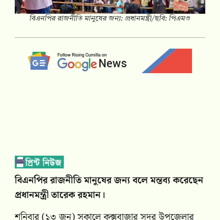
বিএনপির রাজনীতি মানুষের জন্য: প্রধানমন্ত্রী/ছবি: পিএমও
বিএনপির রাজনীতি মানুষের জন্য বলে মন্তব্য করেছেন
প্রধানমন্ত্রী তারেক রহমান।
শনিবার (১৩ জুন) সকালে কক্সবাজার সদর উপজেলার