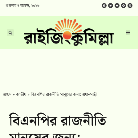
শুক্রবার ৭ আগস্ট, ২০২৬
প্রচ্ছদ
»
জাতীয়
»
বিএনপির রাজনীতি মানুষের জন্য: প্রধানমন্ত্রী
বিএনপির রাজনীতি