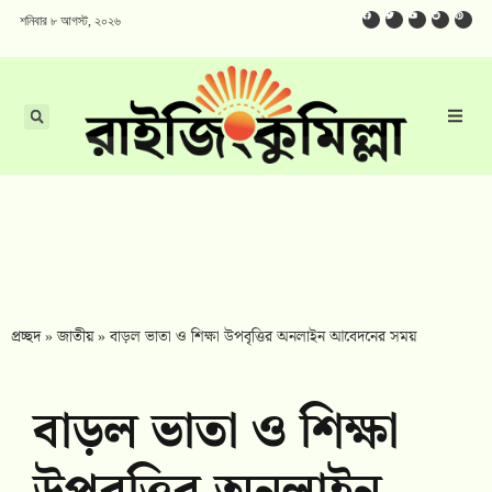
শনিবার ৮ আগস্ট, ২০২৬
প্রচ্ছদ
»
জাতীয়
»
বাড়ল ভাতা ও শিক্ষা উপবৃত্তির অনলাইন আবেদনের সময়
বাড়ল ভাতা ও শিক্ষা