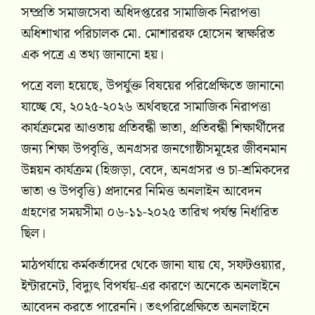
সম্প্রতি সমাজসেবা অধিদপ্তরের সামাজিক নিরাপত্তা
অধিশাখার পরিচালক মো. মোশাররফ হোসেন স্বাক্ষরিত
এক পত্রে এ তথ্য জানানো হয়।
পত্রে বলা হয়েছে, উপর্যুক্ত বিষয়ের পরিপ্রেক্ষিতে জানানো
যাচ্ছে যে, ২০২৫-২০২৬ অর্থবছরে সামাজিক নিরাপত্তা
কার্যক্রমের আওতায় প্রতিবন্ধী ভাতা, প্রতিবন্ধী শিক্ষার্থীদের
জন্য শিক্ষা উপবৃত্তি, অনগ্রসর জনগোষ্ঠীসমূহের জীবনমান
উন্নয়ন কার্যক্রম (হিজড়া, বেদে, অনগ্রসর ও চা-শ্রমিকদের
ভাতা ও উপবৃত্তি) প্রদানের নিমিত্ত অনলাইন আবেদন
গ্রহণের সময়সীমা ০৬-১১-২০২৫ তারিখ পর্যন্ত নির্ধারিত
ছিল।
মাঠপর্যায়ে কর্মকর্তাদের থেকে জানা যায় যে, সফটওয়্যার,
ইন্টারনেট, বিদ্যুৎ বিপর্যয়-এর কারণে অনেকে অনলাইনে
আবেদন করতে পারেননি। তৎপরিপ্রেক্ষিতে অনলাইনে