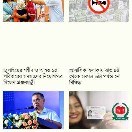
জুলাইয়ের শহীদ ও আহত ১০
আবাসিক এলাকায় রাত ৯টা
পরিবারের সদস্যদের নিয়োগপত্র
থেকে সকাল ৬টা পর্যন্ত হর্ন
দিলেন প্রধানমন্ত্রী
নিষিদ্ধ