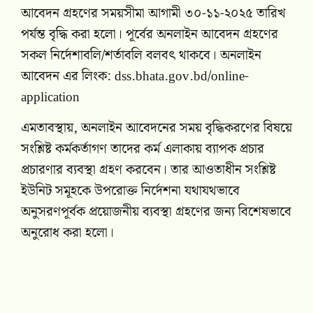
আবেদন গ্রহণের সময়সীমা আগামী ৩০-১১-২০২৫ তারিখ
পর্যন্ত বৃদ্ধি করা হলো। পূর্বের অনলাইন আবেদন গ্রহণের
সকল নির্দেশাবলি/শর্তাবলি বলবৎ থাকবে। অনলাইন
আবেদন এর লিংক: dss.bhata.gov.bd/online-
application
এমতাবস্থায়, অনলাইন আবেদনের সময় বৃদ্ধিকরণের বিষয়ে
সংশ্লিষ্ট কর্মকর্তাগণ তাদের কর্ম এলাকায় ব্যাপক প্রচার
প্রচারণার ব্যবস্থা গ্রহণ করবেন। তার আওতাধীন সংশ্লিষ্ট
ইউনিট সমূহকে উপরোক্ত নির্দেশনা যথাযথভাবে
অনুসরণপূর্বক প্রয়োজনীয় ব্যবস্থা গ্রহণের জন্য বিশেষভাবে
অনুরোধ করা হলো।