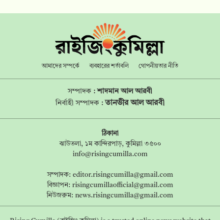
আমাদের সম্পর্কে
ব্যবহারের শর্তাবলি
গোপনীয়তার নীতি
সম্পাদক :
শাদমান আল আরবী
তানভীর আল আরবী
নির্বাহী সম্পাদক :
ঠিকানা
ঝাউতলা, ১ম কান্দিরপাড়, কুমিল্লা ৩৫০০
info@risingcumilla.com
সম্পাদক:
editor.risingcumilla@gmail.com
বিজ্ঞাপন:
risingcumillaofficial@gmail.com
নিউজরুম:
news.risingcumilla@gmail.com