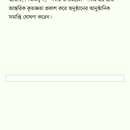
আন্তরিক কৃতজ্ঞতা প্রকাশ করে অনুষ্ঠানের আনুষ্ঠানিক
সমাপ্তি ঘোষণা করেন।