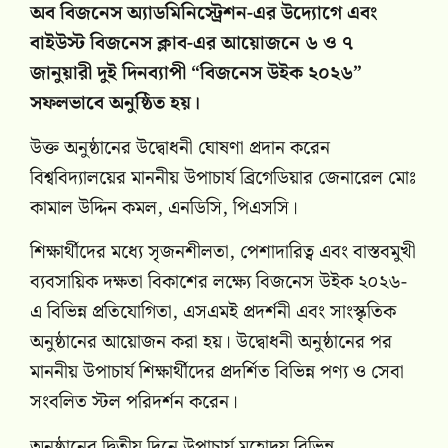
অব বিজনেস অ্যাডমিনিস্ট্রেশন-এর উদ্যোগে এবং
বাইউস্ট বিজনেস ক্লাব-এর আয়োজনে ৬ ও ৭
জানুয়ারী দুই দিনব্যাপী “বিজনেস উইক ২০২৬”
সফলভাবে অনুষ্ঠিত হয়।
উক্ত অনুষ্ঠানের উদ্বোধনী ঘোষণা প্রদান করেন
বিশ্ববিদ্যালয়ের মাননীয় উপাচার্য ব্রিগেডিয়ার জেনারেল মোঃ
কামাল উদ্দিন কমল, এনডিসি, পিএসসি।
শিক্ষার্থীদের মধ্যে সৃজনশীলতা, পেশাদারিত্ব এবং বাস্তবমুখী
ব্যবসায়িক দক্ষতা বিকাশের লক্ষ্যে বিজনেস উইক ২০২৬-
এ বিভিন্ন প্রতিযোগিতা, এসএমই প্রদর্শনী এবং সাংস্কৃতিক
অনুষ্ঠানের আয়োজন করা হয়। উদ্বোধনী অনুষ্ঠানের পর
মাননীয় উপাচার্য শিক্ষার্থীদের প্রদর্শিত বিভিন্ন পণ্য ও সেবা
সংবলিত স্টল পরিদর্শন করেন।
অনুষ্ঠানের দ্বিতীয় দিনে উপাচার্য মহোদয় বিভিন্ন