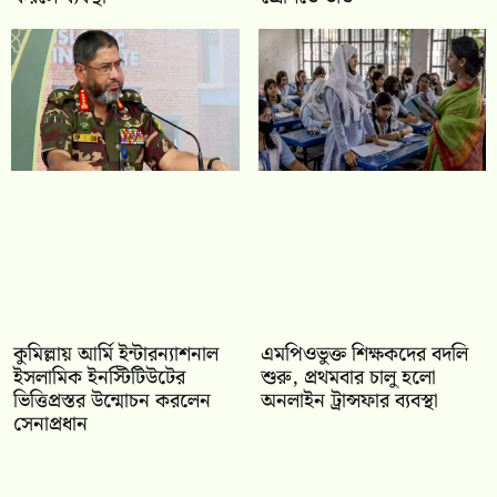
কুমিল্লায় আর্মি ইন্টারন্যাশনাল
এমপিওভুক্ত শিক্ষকদের বদলি
ইসলামিক ইনস্টিটিউটের
শুরু, প্রথমবার চালু হলো
ভিত্তিপ্রস্তর উন্মোচন করলেন
অনলাইন ট্রান্সফার ব্যবস্থা
সেনাপ্রধান