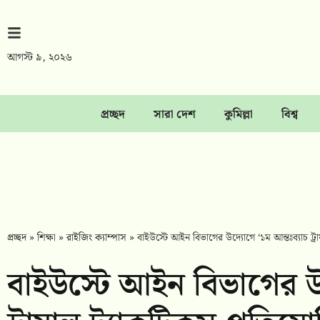
আগস্ট ৯, ২০২৬
প্রচ্ছদ
সারা দেশ
কুমিল্লা
বিশ্ব
প্রচ্ছদ
»
শিক্ষা
»
রাইজিং ক্যাম্পাস
»
বাইউস্টে আইন বিভাগের উদ্যোগে ‘১ম আন্তঃব্যাচ ট্র
বাইউস্টে আইন বিভাগের উদ