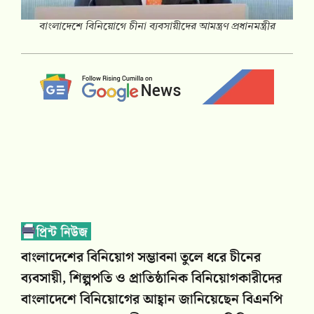
বাংলাদেশে বিনিয়োগে চীনা ব্যবসায়ীদের আমন্ত্রণ প্রধানমন্ত্রীর
বাংলাদেশের বিনিয়োগ সম্ভাবনা তুলে ধরে চীনের
ব্যবসায়ী, শিল্পপতি ও প্রাতিষ্ঠানিক বিনিয়োগকারীদের
বাংলাদেশে বিনিয়োগের আহ্বান জানিয়েছেন বিএনপি