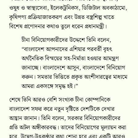
ওষুধ ও স্বাস্থ্যসেবা, ইলেকট্রনিকস, ডিজিটাল অবকাঠামো,
কৃষিপণ্য প্রক্রিয়াজাতকরণ এবং উন্নত বস্ত্রশিল্প খাতে
বিশেষ প্রণোদনার কথাও তুলে ধরেন প্রধানমন্ত্রী।
চীনা বিনিয়োগকারীদের উদ্দেশে তিনি বলেন,
“বাংলাদেশ আপনাদের এশিয়ার পরবর্তী বৃহৎ
অর্থনৈতিক বিস্ময়ের সহ-নির্মাতা হওয়ার আমন্ত্রণ
জানাচ্ছে। বাংলাদেশে আসুন, বাংলাদেশে বিনিয়োগ
করুন। সমতার ভিত্তিতে প্রকৃত অংশীদারত্বের মাধ্যমে
আমরা একসঙ্গে সমৃদ্ধ হই।”
শেষে তিনি আরও বেশি সংখ্যক চীনা কোম্পানিকে
বাংলাদেশ সফর করে নতুন দৃষ্টিতে দেশটিকে দেখার
আহ্বান জানান। তিনি বলেন, সরকার বিনিয়োগকারীদের
প্রতি অটল অঙ্গীকারবদ্ধ। তাদের বিনিয়োগের মূল্যায়ন করা
হবে, উদ্বেগ-উৎকণ্ঠার কথা শোনা হবে এবং একটি আরও