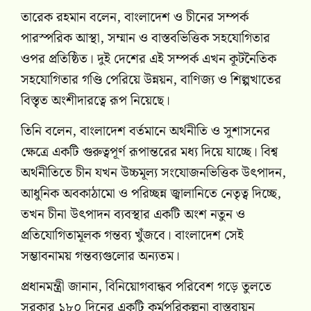
তারেক রহমান বলেন, বাংলাদেশ ও চীনের সম্পর্ক
পারস্পরিক আস্থা, সম্মান ও বাস্তবভিত্তিক সহযোগিতার
ওপর প্রতিষ্ঠিত। দুই দেশের এই সম্পর্ক এখন কূটনৈতিক
সহযোগিতার গণ্ডি পেরিয়ে উন্নয়ন, বাণিজ্য ও শিল্পখাতের
বিস্তৃত অংশীদারত্বে রূপ নিয়েছে।
তিনি বলেন, বাংলাদেশ বর্তমানে অর্থনীতি ও সুশাসনের
ক্ষেত্রে একটি গুরুত্বপূর্ণ রূপান্তরের মধ্য দিয়ে যাচ্ছে। বিশ্ব
অর্থনীতিতে চীন যখন উচ্চমূল্য সংযোজনভিত্তিক উৎপাদন,
আধুনিক অবকাঠামো ও পরিচ্ছন্ন জ্বালানিতে নেতৃত্ব দিচ্ছে,
তখন চীনা উৎপাদন ব্যবস্থার একটি অংশ নতুন ও
প্রতিযোগিতামূলক গন্তব্য খুঁজবে। বাংলাদেশ সেই
সম্ভাবনাময় গন্তব্যগুলোর অন্যতম।
প্রধানমন্ত্রী জানান, বিনিয়োগবান্ধব পরিবেশ গড়ে তুলতে
সরকার ১৮০ দিনের একটি কর্মপরিকল্পনা বাস্তবায়ন