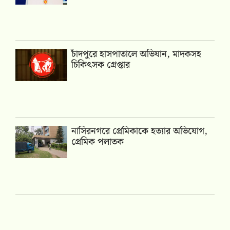
চাঁদপুরে হাসপাতালে অভিযান, মাদকসহ
চিকিৎসক গ্রেপ্তার
নাসিরনগরে প্রেমিকাকে হত্যার অভিযোগ,
প্রেমিক পলাতক