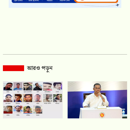
আরও পড়ুন