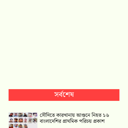
সর্বশেষ
সৌদিতে কারখানায় আগুনে নিহত ১৬
বাংলাদেশির প্রাথমিক পরিচয় প্রকাশ