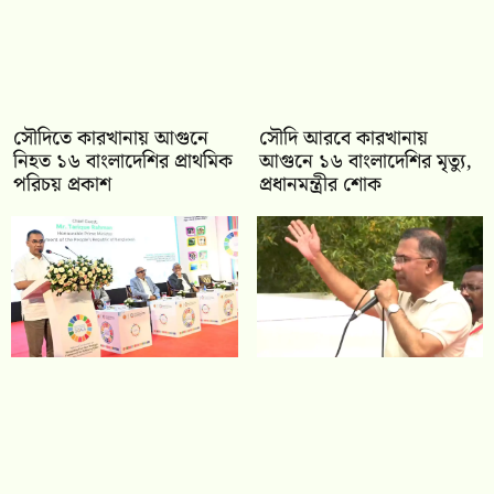
সৌদিতে কারখানায় আগুনে
সৌদি আরবে কারখানায়
নিহত ১৬ বাংলাদেশির প্রাথমিক
আগুনে ১৬ বাংলাদেশির মৃত্যু,
পরিচয় প্রকাশ
প্রধানমন্ত্রীর শোক