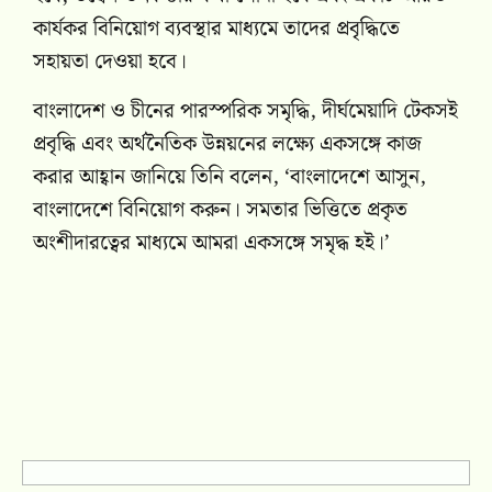
কার্যকর বিনিয়োগ ব্যবস্থার মাধ্যমে তাদের প্রবৃদ্ধিতে
সহায়তা দেওয়া হবে।
বাংলাদেশ ও চীনের পারস্পরিক সমৃদ্ধি, দীর্ঘমেয়াদি টেকসই
প্রবৃদ্ধি এবং অর্থনৈতিক উন্নয়নের লক্ষ্যে একসঙ্গে কাজ
করার আহ্বান জানিয়ে তিনি বলেন, ‘বাংলাদেশে আসুন,
বাংলাদেশে বিনিয়োগ করুন। সমতার ভিত্তিতে প্রকৃত
অংশীদারত্বের মাধ্যমে আমরা একসঙ্গে সমৃদ্ধ হই।’