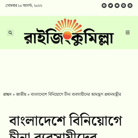
সোমবার ১০ আগস্ট, ২০২৬
প্রচ্ছদ
»
জাতীয়
»
বাংলাদেশে বিনিয়োগে চীনা ব্যবসায়ীদের আমন্ত্রণ প্রধানমন্ত্রীর
বাংলাদেশে বিনিয়োগে