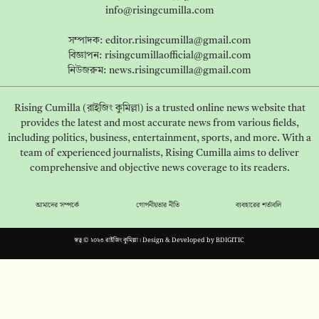
info@risingcumilla.com
সম্পাদক:
editor.risingcumilla@gmail.com
বিজ্ঞাপন:
risingcumillaofficial@gmail.com
নিউজরুম:
news.risingcumilla@gmail.com
Rising Cumilla (রাইজিং কুমিল্লা) is a trusted online news website that
provides the latest and most accurate news from various fields,
including politics, business, entertainment, sports, and more. With a
team of experienced journalists, Rising Cumilla aims to deliver
comprehensive and objective news coverage to its readers.
আমাদের সম্পর্কে
গোপনীয়তার নীতি
ব্যবহারের শর্তাবলি
স্বত্ব © ২০২৩ রাইজিং কুমিল্লা। Design & Developed by
BDIGITIC