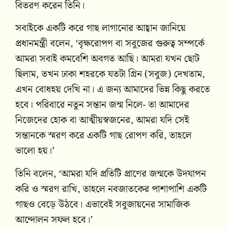
বিতরণ করেন তিনি।
সবাইকে একটি করে গাছ লাগানোর আহ্বান জানিয়ে
প্রধানমন্ত্রী বলেন, ‘বৃক্ষরোপণ বা সবুজের গুরুত্ব সম্পর্কে
আমরা সবাই কমবেশি অবগত আছি। আমরা যখন ছোট
ছিলাম, তখন ঢাকা শহরকে যতটা গ্রিন (সবুজ) দেখতাম,
এখন বোধহয় দেখি না। এ জন্য আমাদের ভিন্ন কিছু করতে
হবে। পরিবারে নতুন সন্তান জন্ম নিলে- তা আমাদের
নিজেদের হোক বা আত্মীয়স্বজনের, আমরা যদি সেই
সন্তানকে স্মরণ করে একটি গাছ রোপণ করি, তাহলে
ভালো হয়।’
তিনি বলেন, ‘আমরা যদি প্রতিটি প্রাণের জন্মকে উদযাপন
করি ও স্মরণ রাখি, তাহলে নবজাতকের পাশাপাশি একটি
গাছও বেড়ে উঠবে। এভাবেই সবুজায়নের সামাজিক
আন্দোলন সফল হবে।’