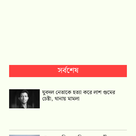
সর্বশেষ
যুবদল নেতাকে হত্যা করে লাশ গুমের
চেষ্টা, থানায় মামলা