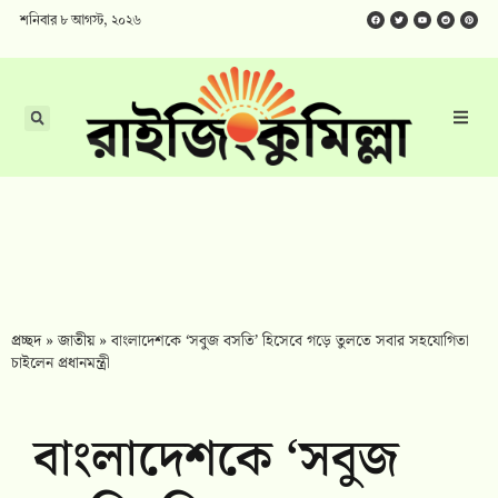
শনিবার ৮ আগস্ট, ২০২৬
প্রচ্ছদ
»
জাতীয়
»
বাংলাদেশকে ‘সবুজ বসতি’ হিসেবে গড়ে তুলতে সবার সহযোগিতা
চাইলেন প্রধানমন্ত্রী
বাংলাদেশকে ‘সবুজ