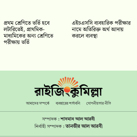
প্রথম শ্রেণিতে ভর্তি হবে
এইচএসসি ব্যবহারিক পরীক্ষার
লটারিতেই, প্রাথমিক-
নামে অতিরিক্ত অর্থ আদায়
মাধ্যমিকের অন্য শ্রেণিতে
করলে ব্যবস্থা
পরীক্ষায় ভর্তি
আমাদের সম্পর্কে
ব্যবহারের শর্তাবলি
গোপনীয়তার নীতি
সম্পাদক :
শাদমান আল আরবী
তানভীর আল আরবী
নির্বাহী সম্পাদক :