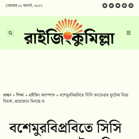
সোমবার ১০ আগস্ট, ২০২৬
প্রচ্ছদ
»
শিক্ষা
»
রাইজিং ক্যাম্পাস
»
বশেমুরবিপ্রবিতে সিসি ক্যামেরার ফুটেজ নিয়ে
বিতর্ক, প্রয়োজনে মিলছে না
বশেমুরবিপ্রবিতে সিসি