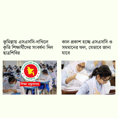
কুমিল্লায় এসএসসি-দাখিলে
কাল প্রকাশ হচ্ছে এসএসসি ও
কৃতি শিক্ষার্থীদের সংবর্ধনা দিল
সমমানের ফল, যেভাবে জানা
ছাত্রশিবির
যাবে