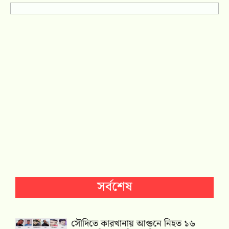
সর্বশেষ
সৌদিতে কারখানায় আগুনে নিহত ১৬