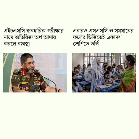
এইচএসসি ব্যবহারিক পরীক্ষার
‎এবারও এসএসসি ও সমমানের
নামে অতিরিক্ত অর্থ আদায়
ফলের ভিত্তিতেই একাদশ
করলে ব্যবস্থা
শ্রেণিতে ভর্তি