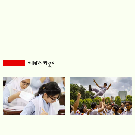
আরও পড়ুন