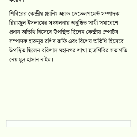
করেন।
শিবিরের কেন্দ্রীয় প্ল্যানিং অ্যান্ড ডেভেলপমেন্ট সম্পাদক
রিয়াজুল ইসলামের সঞ্চালনায় অনুষ্ঠিত সাথী সমাবেশে
প্রধান অতিথি হিসেবে উপস্থিত ছিলেন কেন্দ্রীয় স্পোর্টস
সম্পাদক হারুনুর রশিদ রাফি এবং বিশেষ অতিথি হিসেবে
উপস্থিত ছিলেন বরিশাল মহানগর শাখা ছাত্রশিবির সভাপতি
নেয়ামুল হাসান নাইম।