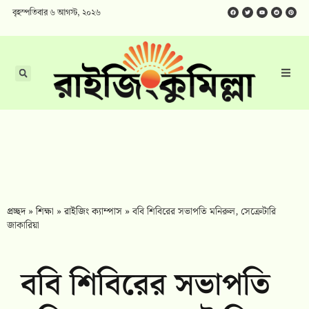
বৃহস্পতিবার ৬ আগস্ট, ২০২৬
প্রচ্ছদ
»
শিক্ষা
»
রাইজিং ক্যাম্পাস
»
ববি শিবিরের সভাপতি মনিরুল, সেক্রেটারি
জাকারিয়া
ববি শিবিরের সভাপতি