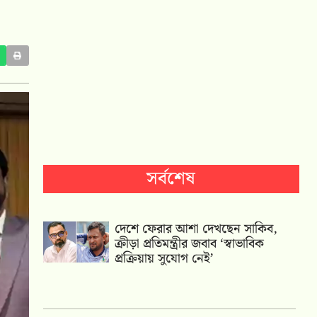
সর্বশেষ
দেশে ফেরার আশা দেখছেন সাকিব,
ক্রীড়া প্রতিমন্ত্রীর জবাব ‘স্বাভাবিক
প্রক্রিয়ায় সুযোগ নেই’