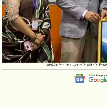
প্রাথমিক বিদ্যালয়ে ম্যাথ ল্যাব প্রতিষ্ঠার উদ্