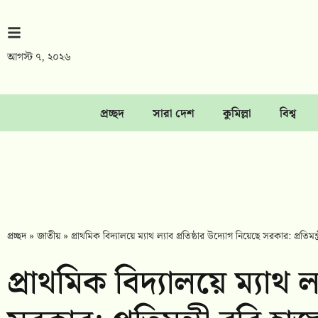
আগস্ট ৭, ২০২৬
প্রচ্ছদ
সারা দেশ
কুমিল্লা
বিশ্ব
প্রচ্ছদ
»
জাতীয়
»
প্রাথমিক বিদ্যালয়ে ম্যাথ ল্যাব প্রতিষ্ঠার উদ্যোগ নিয়েছে সরকার: প্রতিমন্ত
প্রাথমিক বিদ্যালয়ে ম্যাথ ল