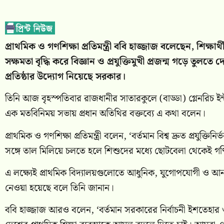
প্রাথমিক ও গণশিক্ষা প্রতিমন্ত্রী ববি হাজ্জাজ বলেছেন, শিক্ষা
সক্ষমতা বৃদ্ধি করে বিজ্ঞান ও প্রযুক্তিমুখী প্রজন্ম গড়ে তুলতে
প্রতিষ্ঠার উদ্যোগ নিয়েছে সরকার।
তিনি আজ বৃহস্পতিবার রাজধানীর সাতারকুলে (বাড্ডা) গ্লেনরিচ ইন্ট
এক মতবিনিময় সভায় প্রধান অতিথির বক্তব্যে এ কথা বলেন।
প্রাথমিক ও গণশিক্ষা প্রতিমন্ত্রী বলেন, ‘বর্তমান বিশ্ব দ্রুত প্রযুক
সঙ্গে তাল মিলিয়ে চলতে হলে শিশুদের মধ্যে ছোটবেলা থেকেই গণিত, 
এ লক্ষ্যেই প্রাথমিক বিদ্যালয়গুলোতে আধুনিক, যুগোপযোগী ও আনন্দ
নেওয়া হয়েছে বলে তিনি জানান।
ববি হাজ্জাজ আরও বলেন, ‘বর্তমান সরকারের নির্বাচনী ইশতেহার ও