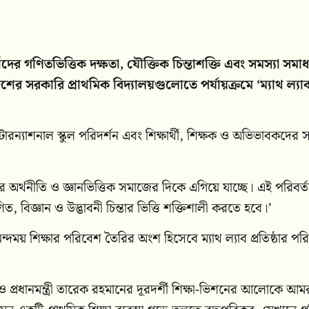
র্থীদের গণিতভিত্তিক দক্ষতা, যৌক্তিক চিন্তাশক্তি এবং সমস্যা সমা
 দেশের সরকারি প্রাথমিক বিদ্যালয়গুলোতে পর্যায়ক্রমে ‘ম্যাথ ল্যাব
ারন্যাশনাল স্কুল পরিদর্শন এবং শিক্ষার্থী, শিক্ষক ও অভিভাবকদের 
্তিনির্ভর অর্থনীতি ও জ্ঞানভিত্তিক সমাজের দিকে এগিয়ে যাচ্ছে। এই পরিবর্
বিজ্ঞান ও উদ্ভাবনী চিন্তার ভিত্তি শক্তিশালী করতে হবে।’
ময় শিক্ষার পরিবেশ তৈরির অংশ হিসেবে ম্যাথ ল্যাব প্রতিষ্ঠার পরি
 প্রধানমন্ত্রী তারেক রহমানের দূরদর্শী শিক্ষা-ভিশনের আলোকে আম