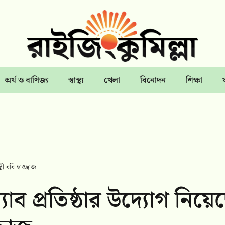
অর্থ ও বাণিজ্য
স্বাস্থ্য
খেলা
বিনোদন
শিক্ষা
্রী ববি হাজ্জাজ
্যাব প্রতিষ্ঠার উদ্যোগ নিয়ে