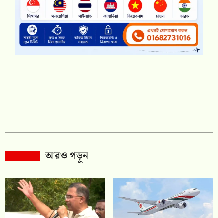
আরও পড়ুন