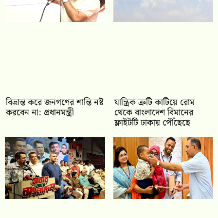
বিভ্রান্ত করে জনগণের শান্তি নষ্ট
যান্ত্রিক ত্রুটি কাটিয়ে রোম
করবেন না: প্রধানমন্ত্রী
থেকে বাংলাদেশ বিমানের
ফ্লাইটটি ঢাকায় পৌঁছেছে