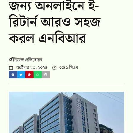
জন্য অনলাইনে ই-
রিটার্ন আরও সহজ
করল এনবিআর
নিজস্ব প্রতিবেদক
অক্টোবর ২৩, ২০২৫
৩:৪১ পিএম