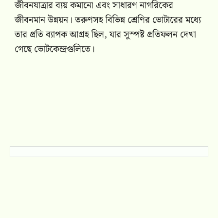
জীবনযাত্রার ব্যয় কমানো এবং সাধারণ নাগরিকের
জীবনমান উন্নয়ন। তরুণসহ বিভিন্ন শ্রেণির ভোটারের মধ্যে
তার প্রতি ব্যাপক আগ্রহ ছিল, যার সুস্পষ্ট প্রতিফলন দেখা
গেছে ভোটকেন্দ্রগুলিতে।