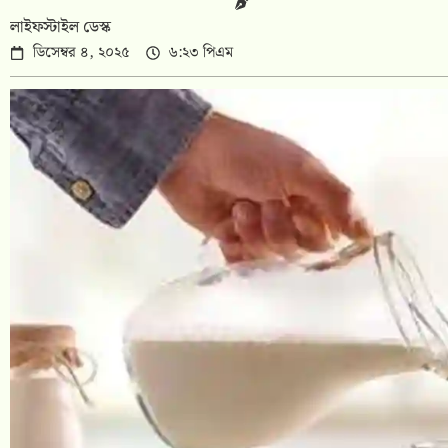
লাইফস্টাইল ডেস্ক
ডিসেম্বর ৪, ২০২৫
৬:২৩ পিএম