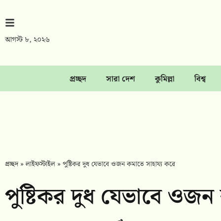
আগস্ট ৮, ২০২৬
প্রচ্ছদ
সারা দেশ
কুমিল্লা
বিশ্ব
প্রচ্ছদ
»
লাইফস্টাইল
»
পুষ্টিকর দুধ যেভাবে ওজন কমাতে সাহায্য করে
পুষ্টিকর দুধ যেভাবে ওজন