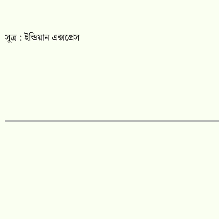
সূত্র : ইন্ডিয়ান এক্সপ্রেস