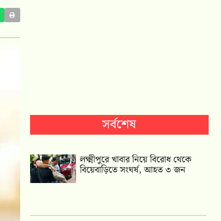
সর্বশেষ
লক্ষ্মীপুরে খাবার নিয়ে বিরোধ থেকে
বিয়েবাড়িতে সংঘর্ষ, আহত ৩ জন