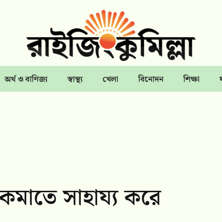
অর্থ ও বাণিজ্য
স্বাস্থ্য
খেলা
বিনোদন
শিক্ষা
 কমাতে সাহায্য করে