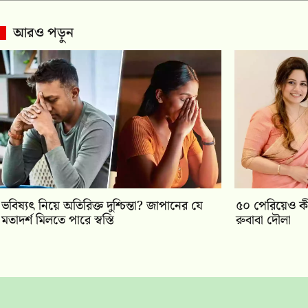
আরও পড়ুন
ভবিষ্যৎ নিয়ে অতিরিক্ত দুশ্চিন্তা? জাপানের যে
৫০ পেরিয়েও ক
মতাদর্শ মিলতে পারে স্বস্তি
রুবাবা দৌলা