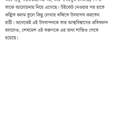
তাকে আলোচনায় নিয়ে এসেছে। উইকেট নেওয়ার পর হাতে
কল্পিত কলম তুলে কিছু লেখার ভঙ্গিতে উদযাপন করতেন
রাঠী। অনেকেই এই উদযাপনকে তার আত্মবিশ্বাসের প্রতিফলন
বললেও, শেষমেশ এই তরুণকে এর জন্য শাস্তিও পেতে
হয়েছে।