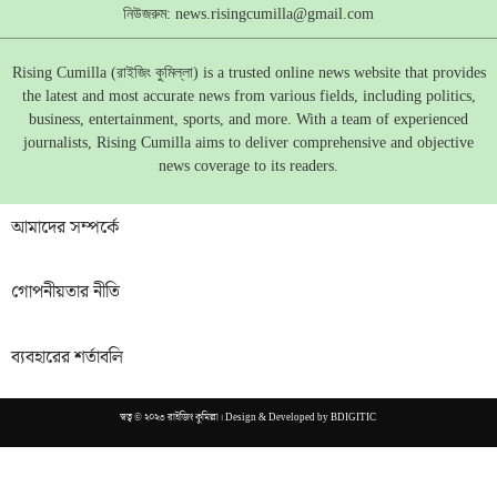
নিউজরুম:
news.risingcumilla@gmail.com
Rising Cumilla (রাইজিং কুমিল্লা) is a trusted online news website that provides
the latest and most accurate news from various fields, including politics,
business, entertainment, sports, and more. With a team of experienced
journalists, Rising Cumilla aims to deliver comprehensive and objective
news coverage to its readers.
আমাদের সম্পর্কে
গোপনীয়তার নীতি
ব্যবহারের শর্তাবলি
স্বত্ব © ২০২৩ রাইজিং কুমিল্লা। Design & Developed by
BDIGITIC