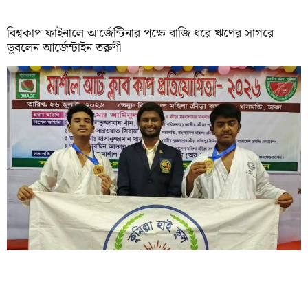
বিশ্বকাপ ফাইনালে আর্জেন্টিনার পক্ষে বাজি ধরে ঋণের সাগরে
ডুবলেন আর্জেন্টাইন তরুণী