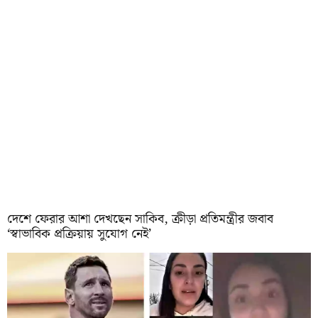
দেশে ফেরার আশা দেখছেন সাকিব, ক্রীড়া প্রতিমন্ত্রীর জবাব
‘স্বাভাবিক প্রক্রিয়ায় সুযোগ নেই’