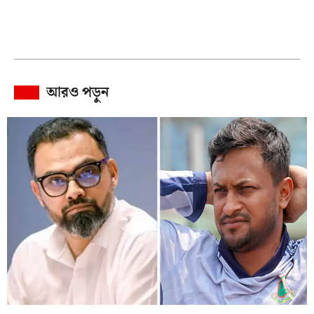
আরও পড়ুন