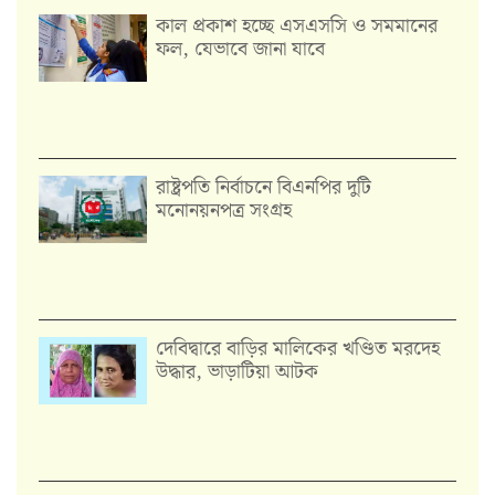
কাল প্রকাশ হচ্ছে এসএসসি ও সমমানের
ফল, যেভাবে জানা যাবে
রাষ্ট্রপতি নির্বাচনে বিএনপির দুটি
মনোনয়নপত্র সংগ্রহ
দেবিদ্বারে বাড়ির মালিকের খণ্ডিত মরদেহ
উদ্ধার, ভাড়াটিয়া আটক