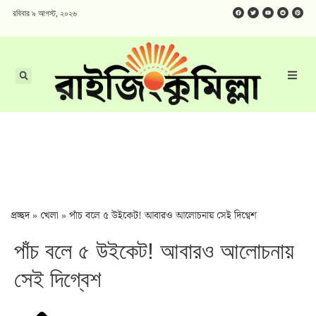
রবিবার ৯ আগস্ট, ২০২৬
প্রচ্ছদ
»
খেলা
»
পাঁচ বলে ৫ উইকেট! আবারও আলোচনায় সেই দিগ্বেশ
পাঁচ বলে ৫ উইকেট! আবারও আলোচনায়
সেই দিগ্বেশ