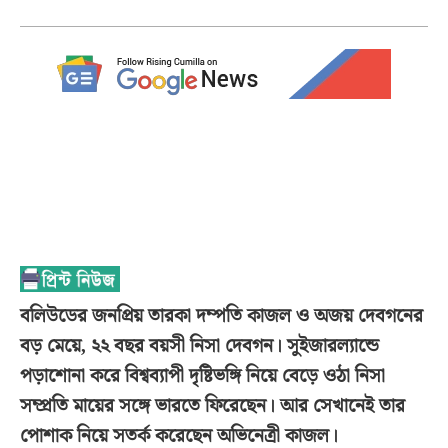
বলিউডের জনপ্রিয় তারকা দম্পতি কাজল ও অজয় দেবগনের
বড় মেয়ে, ২২ বছর বয়সী নিসা দেবগন। সুইজারল্যান্ডে
পড়াশোনা করে বিশ্বব্যাপী দৃষ্টিভঙ্গি নিয়ে বেড়ে ওঠা নিসা
সম্প্রতি মায়ের সঙ্গে ভারতে ফিরেছেন। আর সেখানেই তার
পোশাক নিয়ে সতর্ক করেছেন অভিনেত্রী কাজল।