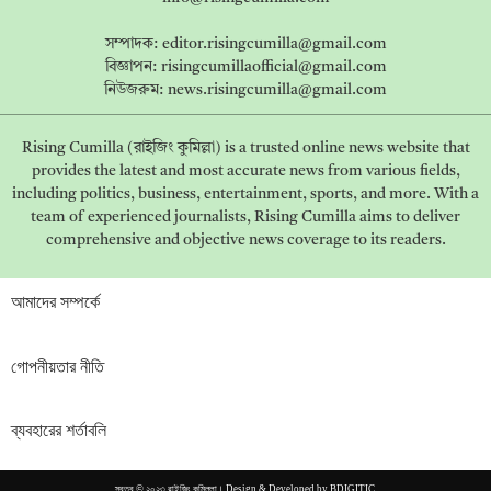
সম্পাদক:
editor.risingcumilla@gmail.com
বিজ্ঞাপন:
risingcumillaofficial@gmail.com
নিউজরুম:
news.risingcumilla@gmail.com
Rising Cumilla (রাইজিং কুমিল্লা) is a trusted online news website that
provides the latest and most accurate news from various fields,
including politics, business, entertainment, sports, and more. With a
team of experienced journalists, Rising Cumilla aims to deliver
comprehensive and objective news coverage to its readers.
আমাদের সম্পর্কে
গোপনীয়তার নীতি
ব্যবহারের শর্তাবলি
স্বত্ব © ২০২৩ রাইজিং কুমিল্লা। Design & Developed by
BDIGITIC