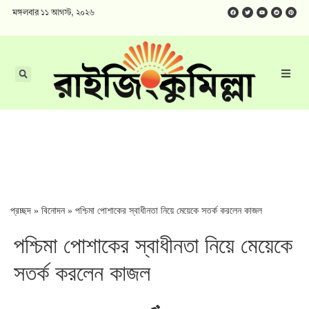
মঙ্গলবার ১১ আগস্ট, ২০২৬
প্রচ্ছদ
»
বিনোদন
»
পশ্চিমা পোশাকের স্বাধীনতা নিয়ে মেয়েকে সতর্ক করলেন কাজল
পশ্চিমা পোশাকের স্বাধীনতা নিয়ে মেয়েকে
সতর্ক করলেন কাজল