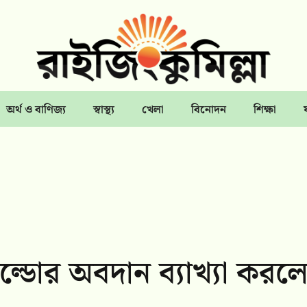
অর্থ ও বাণিজ্য
স্বাস্থ্য
খেলা
বিনোদন
শিক্ষা
ল্ডোর অবদান ব্যাখ্যা করল