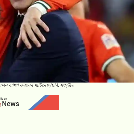
দান ব্যাখ্যা করলেন মার্টিনেজ/ছবি: সংগৃহীত