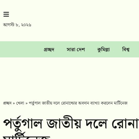
আগস্ট ৮, ২০২৬
প্রচ্ছদ
সারা দেশ
কুমিল্লা
বিশ্ব
প্রচ্ছদ
»
খেলা
»
পর্তুগাল জাতীয় দলে রোনাল্ডোর অবদান ব্যাখ্যা করলেন মার্টিনেজ
পর্তুগাল জাতীয় দলে রোনা