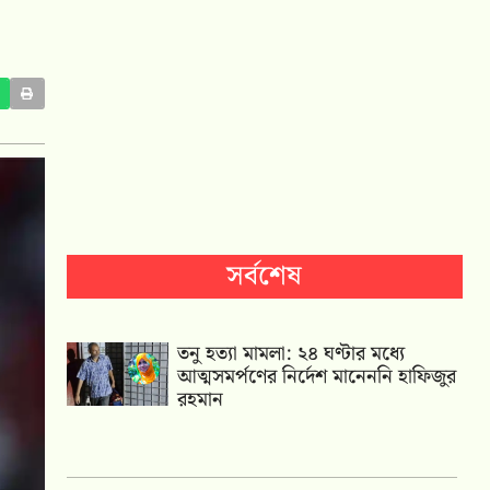
সর্বশেষ
তনু হত্যা মামলা: ২৪ ঘণ্টার মধ্যে
আত্মসমর্পণের নির্দেশ মানেননি হাফিজুর
রহমান