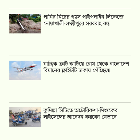
পানির নিচের গ্যাস পাইপলাইন লিকেজে
নোয়াখালী-লক্ষ্মীপুরে সরবরাহ বন্ধ
যান্ত্রিক ত্রুটি কাটিয়ে রোম থেকে বাংলাদেশ
বিমানের ফ্লাইটটি ঢাকায় পৌঁছেছে
কুমিল্লা সিটিতে অটোরিকশা-মিশুকের
লাইসেন্সের আবেদন করবেন যেভাবে