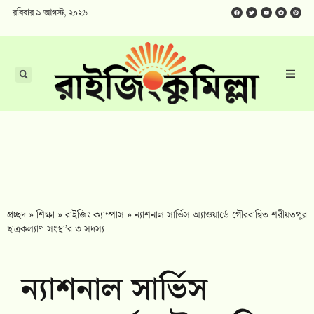
রবিবার ৯ আগস্ট, ২০২৬
প্রচ্ছদ
»
শিক্ষা
»
রাইজিং ক্যাম্পাস
»
ন্যাশনাল সার্ভিস অ্যাওয়ার্ডে গৌরবান্বিত শরীয়তপুর
ছাত্রকল্যাণ সংস্থা’র ৩ সদস্য
ন্যাশনাল সার্ভিস