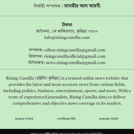
তানভীর আল আরবী
নির্বাহী সম্পাদক :
ঠিকানা
ঝাউতলা, ১ম কান্দিরপাড়, কুমিল্লা ৩৫০০
info@risingcumilla.com
সম্পাদক:
editor.risingcumilla@gmail.com
বিজ্ঞাপন:
risingcumillaofficial@gmail.com
নিউজরুম:
news.risingcumilla@gmail.com
Rising Cumilla (রাইজিং কুমিল্লা) is a trusted online news website that
provides the latest and most accurate news from various fields,
including politics, business, entertainment, sports, and more. With a
team of experienced journalists, Rising Cumilla aims to deliver
comprehensive and objective news coverage to its readers.
আমাদের সম্পর্কে
গোপনীয়তার নীতি
ব্যবহারের শর্তাবলি