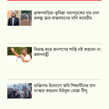
ব্রাহ্মণবাড়িয়া-কুমিল্লা মহাসড়কের চার লেন
প্রকল্প দ্রুত বাস্তবায়নের দাবি তাহেরীর
বিভ্রান্ত করে জনগণের শান্তি নষ্ট করবেন না:
প্রধানমন্ত্রী
ব্যক্তিগত উদ্যোগে জবি শিক্ষার্থীদের বাস
সংস্কার করলেন ইউসুফ মোল্লা টিপু