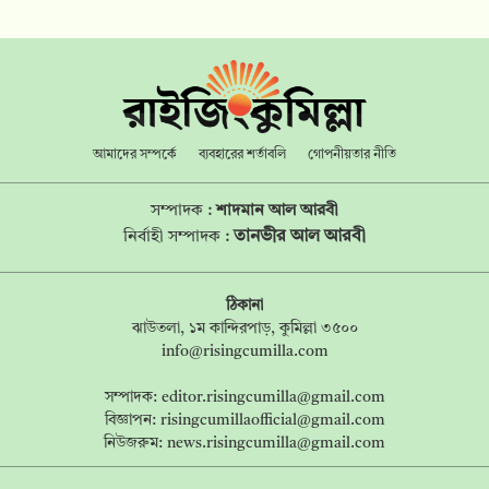
আমাদের সম্পর্কে
ব্যবহারের শর্তাবলি
গোপনীয়তার নীতি
সম্পাদক :
শাদমান আল আরবী
তানভীর আল আরবী
নির্বাহী সম্পাদক :
ঠিকানা
ঝাউতলা, ১ম কান্দিরপাড়, কুমিল্লা ৩৫০০
info@risingcumilla.com
সম্পাদক:
editor.risingcumilla@gmail.com
বিজ্ঞাপন:
risingcumillaofficial@gmail.com
নিউজরুম:
news.risingcumilla@gmail.com