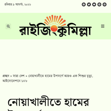
রবিবার ৯ আগস্ট, ২০২৬
প্রচ্ছদ
»
সারা দেশ
»
নোয়াখালীতে হামের উপসর্গে আরও এক শিশুর মৃত্যু,
আইসোলেশনে ১০৮
নোয়াখালীতে হামের