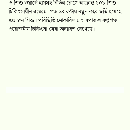
ও শিশু ওয়ার্ডে হামসহ বিভিন্ন রোগে আক্রান্ত ১০৮ শিশু
চিকিৎসাধীন রয়েছে। গত ২৪ ঘণ্টায় নতুন করে ভর্তি হয়েছে
৫৫ জন শিশু। পরিস্থিতি মোকাবিলায় হাসপাতাল কর্তৃপক্ষ
প্রয়োজনীয় চিকিৎসা সেবা অব্যাহত রেখেছে।