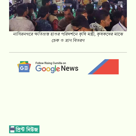
নাসিরনগরে ক্ষতিগ্রস্ত হাওর পরিদর্শনে কৃষি মন্ত্রী, কৃষকদের মাঝে
চেক ও ত্রাণ বিতরণ