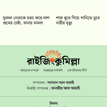
যুবদল নেতাকে হত্যা করে লাশ
শাক ধুতে গিয়ে পানিতে ডুবে
গুমের চেষ্টা, থানায় মামলা
নারীর মৃত্যু
আমাদের সম্পর্কে
ব্যবহারের শর্তাবলি
গোপনীয়তার নীতি
সম্পাদক :
শাদমান আল আরবী
তানভীর আল আরবী
নির্বাহী সম্পাদক :
ঠিকানা