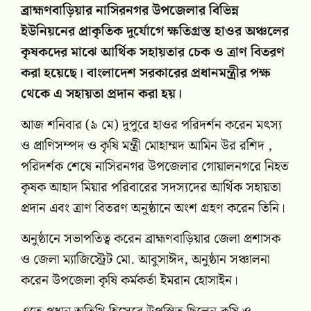
ব্রাহ্মণবাড়িয়ার নাসিরনগর উপজেলার বিভিন্ন
ইউনিয়নের প্রাকৃতিক দুর্যোগে ক্ষতিগ্রস্ত হাওর অঞ্চলের
কৃষকদের মাঝে আর্থিক সহায়তার চেক ও ত্রাণ বিতরণ
করা হয়েছে। বাংলাদেশ সরকারের প্রধানমন্ত্রীর পক্ষ
থেকে এ সহায়তা প্রদান করা হয়।
আজ শনিবার (৯ মে) দুপুরে হাওর পরিদর্শন করেন মৎস্য
ও প্রাণিসম্পদ ও কৃষি মন্ত্রী মোহাম্মদ আমিন উর রশিদ ,
পরিদর্শক শেষে নাসিরনগর উপজেলার গোয়ালনগরে নিহত
কৃষক আহাদ মিয়ার পরিবারের সদস্যদের আর্থিক সহায়তা
প্রদান এবং ত্রাণ বিতরণ অনুষ্ঠানে অংশ গ্ৰহণ করেন তিনি।
অনুষ্ঠানে সভাপতিত্ব করেন ব্রাহ্মণবাড়িয়ার জেলা প্রশাসক
ও জেলা ম্যাজিস্ট্রেট মো. আবুসাঈদ, অনুষ্ঠান সঞ্চালনা
করেন উপজেলা কৃষি কর্মকর্তা ইমরান হোসাইন।