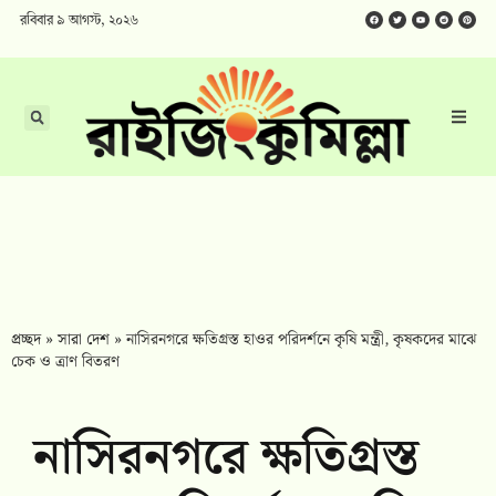
রবিবার ৯ আগস্ট, ২০২৬
প্রচ্ছদ
»
সারা দেশ
»
নাসিরনগরে ক্ষতিগ্রস্ত হাওর পরিদর্শনে কৃষি মন্ত্রী, কৃষকদের মাঝে
চেক ও ত্রাণ বিতরণ
নাসিরনগরে ক্ষতিগ্রস্ত