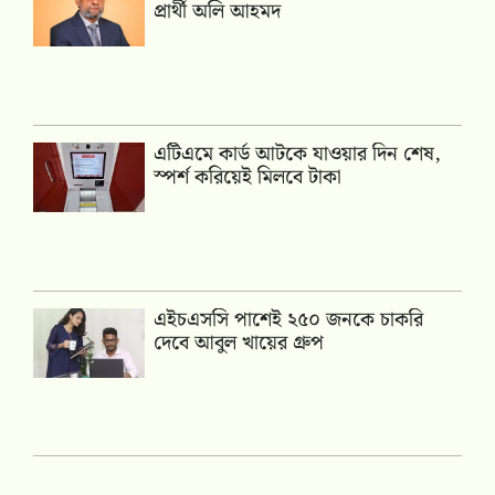
প্রার্থী অলি আহমদ
এটিএমে কার্ড আটকে যাওয়ার দিন শেষ,
স্পর্শ করিয়েই মিলবে টাকা
এইচএসসি পাশেই ২৫০ জনকে চাকরি
দেবে আবুল খায়ের গ্রুপ