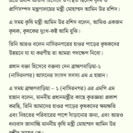
এতে প্রধান অতিথি হিসেবে উপস্থিত ছিলেন কৃষি ও
প্রাণিসম্পদ মন্ত্রণালয়ের মন্ত্রী মোহাম্মদ আমিন উর রশিদ।
এ সময় কৃষি মন্ত্রী আমিন উর রশিদ বলেন, আমিও একজন
কৃষক, কৃষকের দুঃখ-কষ্ট আমি বুঝি।
তিনি আরও বলেন নাসিরনগরের হাওর পাড়ের কৃষকদের
উন্নয়নে যা যা করণীয় তা আমরা পদক্ষেপ নিবো।
প্রধান বক্তা হিসেবে বক্তব্য দেন ব্রাহ্মণবাড়িয়া-১
(নাসিরনগর) আসনের সংসদ সদস্য এম এ হান্নান।
এ সময় ব্রাহ্মণবাড়িয়া – ১ (নাসিরনগর) এর এমপি এম
হান্নান বলেন, মাননীয় প্রধানমন্ত্রীর কাছে কৃতজ্ঞতা প্রকাশ
করছি, তিনি আমাদের হাওর পাড়ের কৃষকদের ক্ষয়ক্ষতি
এবং নিহতের পরিবারের পাশে দাঁড়ানোর জন্য, এবং আরও
ধন্যবাদ জানাচ্ছি মাননীয় কৃষি মন্ত্রী মোহাম্মদ আমিন উর