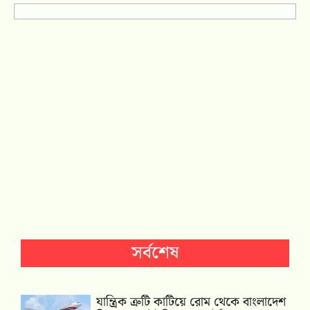
সর্বশেষ
যান্ত্রিক ত্রুটি কাটিয়ে রোম থেকে বাংলাদেশ