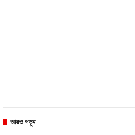
আরও পড়ুন