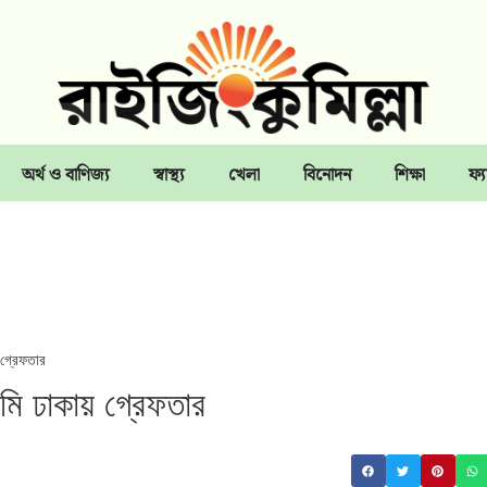
অর্থ ও বাণিজ্য
স্বাস্থ্য
খেলা
বিনোদন
শিক্ষা
ফ্য
 গ্রেফতার
মি ঢাকায় গ্রেফতার