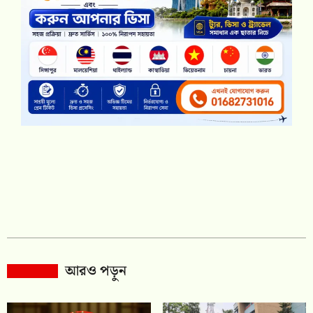
আরও পড়ুন