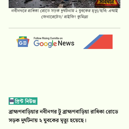
নবীনগরে রাধিকা রোডে সড়ক দুর্ঘটনায় ২ যুবকের মৃত্যু/ছবি: এআই
জেনারেটেড/ রাইজিং কুমিল্লা
ব্রাহ্মণবাড়িয়ার নবীনগর টু ব্রাহ্মণবাড়িয়া রাধিকা রোডে
সড়ক দুর্ঘটনায় ২ যুবকের মৃত্যু হয়েছে।