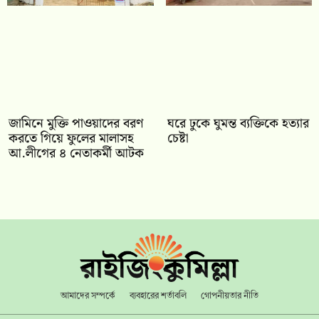
জামিনে মুক্তি পাওয়াদের বরণ
ঘরে ঢুকে ঘুমন্ত ব্যক্তিকে হত্যার
করতে গিয়ে ফুলের মালাসহ
চেষ্টা
আ.লীগের ৪ নেতাকর্মী আটক
আমাদের সম্পর্কে
ব্যবহারের শর্তাবলি
গোপনীয়তার নীতি