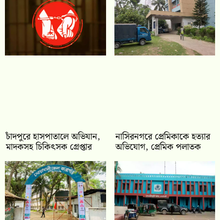
চাঁদপুরে হাসপাতালে অভিযান,
নাসিরনগরে প্রেমিকাকে হত্যার
মাদকসহ চিকিৎসক গ্রেপ্তার
অভিযোগ, প্রেমিক পলাতক