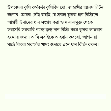
উপজেলা কৃষি কর্মকর্তা কৃষিবিদ মো. জাহাঙ্গীর আলম লিটন
জানান, আমরা চেষ্টা করছি যে সকল কৃষক ধান বিক্রিতে
আগ্রহী উনাদের ধান সংগ্রহ করা ও দালালমুক্ত থেকে
সরাসরি সরকারি ন্যায্য মূল্য দান বিক্রি করে কৃষক লাভবান
হওয়ার জন্য। আমি সবাইকে আহবান করবো, আপনারা
মাঠে কিংবা সরাসরি খাদ্য গুদামে এনে ধান বিক্রি করুন।