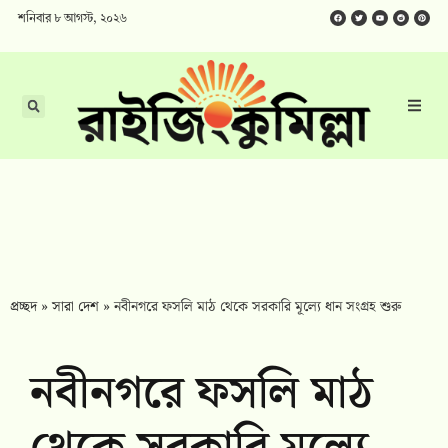
শনিবার ৮ আগস্ট, ২০২৬
প্রচ্ছদ
»
সারা দেশ
»
নবীনগরে ফসলি মাঠ থেকে সরকারি মূল্যে ধান সংগ্রহ শুরু
নবীনগরে ফসলি মাঠ