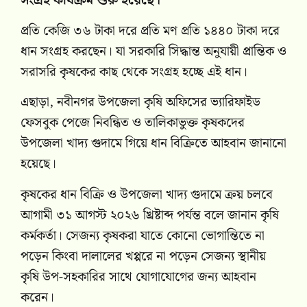
সংগ্রহ কার্যক্রম শুরু হয়েছে।
প্রতি কেজি ৩৬ টাকা দরে প্রতি মণ প্রতি ১৪৪০ টাকা দরে
ধান সংগ্রহ করছেন। যা সরকারি সিদ্ধান্ত অনুযায়ী প্রান্তিক ও
সরাসরি কৃষকের কাছ থেকে সংগ্রহ হচ্ছে এই ধান।
এছাড়া, নবীনগর উপজেলা কৃষি অফিসের ভ্যারিফাইড
ফেসবুক পেজে নিবন্ধিত ও তালিকাভুক্ত কৃষকদের
উপজেলা খাদ্য গুদামে গিয়ে ধান বিক্রিতে আহবান জানানো
হয়েছে।
কৃষকের ধান বিক্রি ও উপজেলা খাদ্য গুদামে ক্রয় চলবে
আগামী ৩১ আগস্ট ২০২৬ খ্রিষ্টাব্দ পর্যন্ত বলে জানান কৃষি
কর্মকর্তা। সেজন্য কৃষকরা যাতে কোনো ভোগান্তিতে না
পড়েন কিংবা দালালের খপ্পরে না পড়েন সেজন্য স্থানীয়
কৃষি উপ-সহকারির সাথে যোগাযোগের জন্য আহবান
করেন।