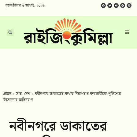
বৃহস্পতিবার ৬ আগস্ট, ২০২৬
প্রচ্ছদ
»
সারা দেশ
»
নবীনগরে ডাকাতের কথায় নিরাপরাধ ব্যবসায়ীকে পুলিশের
ফাঁসানোর অভিযোগ
নবীনগরে ডাকাতের