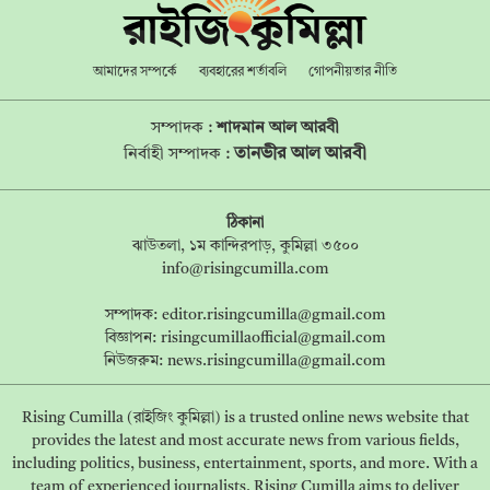
আমাদের সম্পর্কে
ব্যবহারের শর্তাবলি
গোপনীয়তার নীতি
সম্পাদক :
শাদমান আল আরবী
তানভীর আল আরবী
নির্বাহী সম্পাদক :
ঠিকানা
ঝাউতলা, ১ম কান্দিরপাড়, কুমিল্লা ৩৫০০
info@risingcumilla.com
সম্পাদক:
editor.risingcumilla@gmail.com
বিজ্ঞাপন:
risingcumillaofficial@gmail.com
নিউজরুম:
news.risingcumilla@gmail.com
Rising Cumilla (রাইজিং কুমিল্লা) is a trusted online news website that
provides the latest and most accurate news from various fields,
including politics, business, entertainment, sports, and more. With a
team of experienced journalists, Rising Cumilla aims to deliver