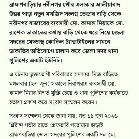
ব্রাহ্মণবাড়িয়ার নবীনগর পৌর এলাকার আলীয়াবাদ
উত্তর পাড়া নতুন মসজিদ সংলগ্ন ভেন্ডার বাড়ি থেকে
নবীনগর বাজারের ব্যবসায়ী মো. কামাল মিয়াকে মো.
রাশেক ডাকাতের কথায় বাড়ি থেকে ধরে নিয়ে জেলা
সদরের মেড্ডাস্থ কোকিল ট্যাক্সটাইলের সামনে
ডাকাতির অভিযোগে চালান করে জেলা সদর থানা
পুুলিশের একটি ইউনিট।
এ ঘটনায় ভুক্তভোগী পরিবারের সদস্যরা নিজ বাড়িতে
মঙ্গলবার (২৩ জুন) সকালে নিরাপরাধ ব্যবসায়ী মো.
কামাল মিয়ার নিশর্ত মুক্তি চেয়ে ও থানা পুলিশের কর্মকান্ডে
হতাশা প্রকাশ করে সংবাদ সম্মেলন করেন।
সংবাদ সম্মেলন থেকে জানা যায়, গত ১৯ জুন ২০২৬
খ্রিষ্টাব্দ গভীর রাতে গ্রেফতারি পরোয়ানা ছাড়াই
ব্রাহ্মণবাড়িয়া জেলা সদরের পুলিশের একটি দল মো.