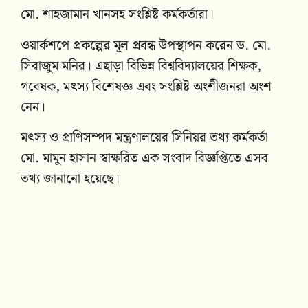
মো. শাহজামান খানসহ সংশ্লিষ্ট কর্মকর্তারা।
ওয়ার্কশপে প্রকল্পের মূল প্রবন্ধ উপস্থাপন করেন ড. মো.
সিরাজুম মনির। এছাড়া বিভিন্ন বিশ্ববিদ্যালয়ের শিক্ষক,
গবেষক, মৎস্য বিশেষজ্ঞ এবং সংশ্লিষ্ট অংশীজনরা অংশ
নেন।
মৎস্য ও প্রাণিসম্পদ মন্ত্রণালয়ের সিনিয়র তথ্য কর্মকর্তা
মো. মামুন হাসান স্বাক্ষরিত এক সংবাদ বিজ্ঞপ্তিতে এসব
তথ্য জানানো হয়েছে।