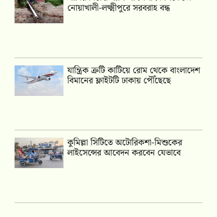
নোয়াখালী-লক্ষ্মীপুরে সরবরাহ বন্ধ
যান্ত্রিক ত্রুটি কাটিয়ে রোম থেকে বাংলাদেশ
বিমানের ফ্লাইটটি ঢাকায় পৌঁছেছে
কুমিল্লা সিটিতে অটোরিকশা-মিশুকের
লাইসেন্সের আবেদন করবেন যেভাবে