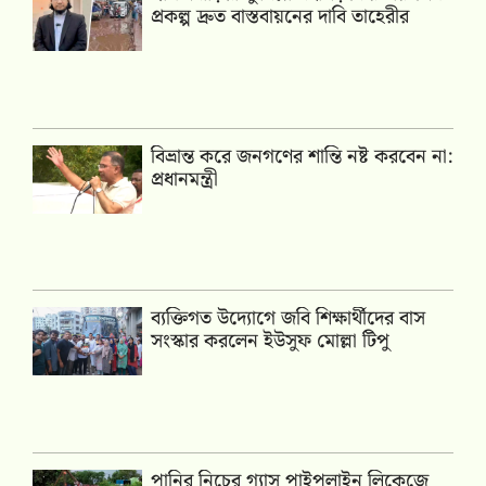
প্রকল্প দ্রুত বাস্তবায়নের দাবি তাহেরীর
বিভ্রান্ত করে জনগণের শান্তি নষ্ট করবেন না:
প্রধানমন্ত্রী
ব্যক্তিগত উদ্যোগে জবি শিক্ষার্থীদের বাস
সংস্কার করলেন ইউসুফ মোল্লা টিপু
পানির নিচের গ্যাস পাইপলাইন লিকেজে