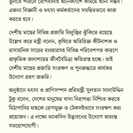
তুলতে পারলে রোগবালাই অনেকাংশে কমিয়ে আনা সম্ভব।
এজন্য বিজ্ঞানী ও মৎস্য কর্মকর্তাদের সমন্বিতভাবে কাজ
করতে হবে।
দেশীয় মাছের বিভিন্ন প্রজাতি বিলুপ্তির ঝুঁকিতে রয়েছে
উল্লেখ করে মন্ত্রী বলেন, কৃষিতে অতিরিক্ত কীটনাশক ও
রাসায়নিক সারের ব্যবহারসহ বিভিন্ন পরিবেশগত কারণে
প্রাকৃতিক জলাশয়ের জীববৈচিত্র্য ক্ষতিগ্রস্ত হচ্ছে। তাই
দেশীয় মাছের প্রজাতি সংরক্ষণ ও পুনরুদ্ধারে কার্যকর
উদ্যোগ গ্রহণ জরুরি।
অনুষ্ঠানে মৎস্য ও প্রাণিসম্পদ প্রতিমন্ত্রী সুলতান সালাউদ্দিন
টুকু বলেন, দেশের মানুষের খাদ্য নিরাপত্তা নিশ্চিত করতে
মিঠাপানির মাছকে রোগমুক্ত ও টেকসইভাবে সংরক্ষণ করা
প্রয়োজন। এ লক্ষ্যে ভ্যাকসিন উদ্ভাবনের উদ্যোগ অত্যন্ত
সময়োপযোগী।