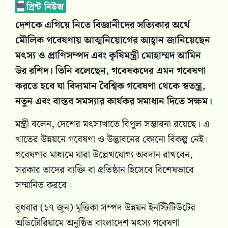
দেশকে এগিয়ে নিতে বিজ্ঞানীদের সত্যিকার অর্থে
মৌলিক গবেষণায় আত্মনিয়োগের আহ্বান জানিয়েছেন
মৎস্য ও প্রাণিসম্পদ এবং কৃষিমন্ত্রী মোহাম্মদ আমিন
উর রশিদ। তিনি বলেছেন, গবেষকদের এমন গবেষণা
করতে হবে যা বিদ্যমান বৈশ্বিক গবেষণা থেকে স্বতন্ত্র,
নতুন এবং বাস্তব সমস্যার কার্যকর সমাধান দিতে সক্ষম।
মন্ত্রী বলেন, দেশের মৎস্যখাতে বিপুল সম্ভাবনা রয়েছে। এ
খাতের উন্নয়নে গবেষণা ও উদ্ভাবনের কোনো বিকল্প নেই।
গবেষণার মাধ্যমে যারা উল্লেখযোগ্য অবদান রাখবেন,
সরকার তাদের ব্যক্তি বা প্রতিষ্ঠান হিসেবে বিশেষভাবে
সম্মানিত করবে।
বুধবার (১৭ জুন) মৃত্তিকা সম্পদ উন্নয়ন ইনস্টিটিউটের
অডিটোরিয়ামে অনুষ্ঠিত বাংলাদেশ মৎস্য গবেষণা