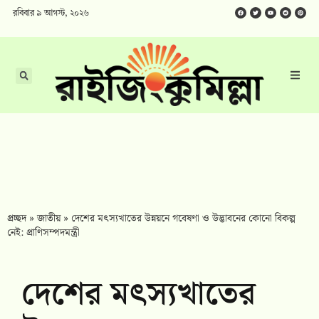
রবিবার ৯ আগস্ট, ২০২৬
প্রচ্ছদ
»
জাতীয়
»
দেশের মৎস্যখাতের উন্নয়নে গবেষণা ও উদ্ভাবনের কোনো বিকল্প
নেই: প্রাণিসম্পদমন্ত্রী
দেশের মৎস্যখাতের