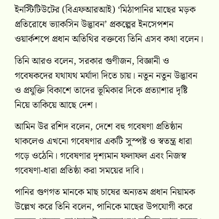
ইনস্টিটিউটের (বিএফআরআই) ‘মিঠাপানির মাছের মড়ক
প্রতিরোধে ভ্যাকসিন উদ্ভাবন’ প্রকল্পের ইনসেপশন
ওয়ার্কশপে প্রধান অতিথির বক্তব্যে তিনি এসব কথা বলেন।
তিনি আরও বলেন, সরকার গুণীজন, বিজ্ঞানী ও
গবেষকদের যথাযথ মর্যাদা দিতে চায়। নতুন নতুন উদ্ভাবন
ও প্রযুক্তি বিকাশে তাদের ভূমিকার দিকে প্রত্যাশার দৃষ্টি
নিয়ে তাকিয়ে আছে দেশ।
আমিন উর রশিদ বলেন, দেশে বহু গবেষণা প্রতিষ্ঠান
থাকলেও এখনো গবেষণার একটি সুস্পষ্ট ও স্বতন্ত্র ধারা
গড়ে ওঠেনি। গবেষণার দৃশ্যমান ফলাফল এবং নিজস্ব
গবেষণা-ধারা প্রতিষ্ঠা করা সময়ের দাবি।
পানির গুণগত মানকে মাছ চাষের অন্যতম প্রধান নিয়ামক
উল্লেখ করে তিনি বলেন, পানিকে মাছের উপযোগী করে