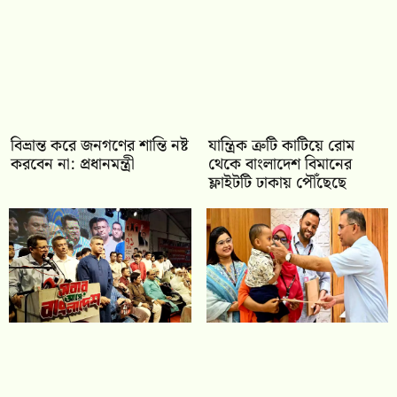
বিভ্রান্ত করে জনগণের শান্তি নষ্ট
যান্ত্রিক ত্রুটি কাটিয়ে রোম
করবেন না: প্রধানমন্ত্রী
থেকে বাংলাদেশ বিমানের
ফ্লাইটটি ঢাকায় পৌঁছেছে