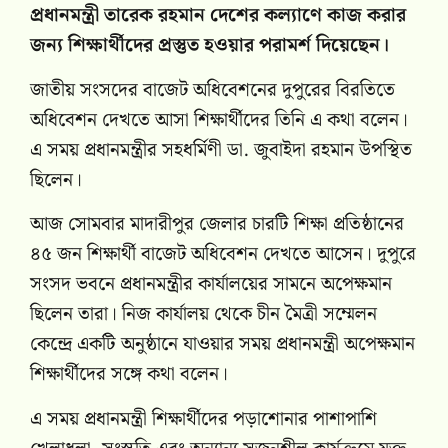
প্রধানমন্ত্রী তারেক রহমান দেশের কল্যাণে কাজ করার
জন্য শিক্ষার্থীদের প্রস্তুত হওয়ার পরামর্শ দিয়েছেন।
জাতীয় সংসদের বাজেট অধিবেশনের দুপুরের বিরতিতে
অধিবেশন দেখতে আসা শিক্ষার্থীদের তিনি এ কথা বলেন।
এ সময় প্রধানমন্ত্রীর সহধর্মিণী ডা. জুবাইদা রহমান উপস্থিত
ছিলেন।
আজ সোমবার মাদারীপুর জেলার চারটি শিক্ষা প্রতিষ্ঠানের
৪৫ জন শিক্ষার্থী বাজেট অধিবেশন দেখতে আসেন। দুপুরে
সংসদ ভবনে প্রধানমন্ত্রীর কার্যালয়ের সামনে অপেক্ষমান
ছিলেন তারা। নিজ কার্যালয় থেকে চীন মৈত্রী সম্মেলন
কেন্দ্রে একটি অনুষ্ঠানে যাওয়ার সময় প্রধানমন্ত্রী অপেক্ষমান
শিক্ষার্থীদের সঙ্গে কথা বলেন।
এ সময় প্রধানমন্ত্রী শিক্ষার্থীদের পড়াশোনার পাশাপাশি