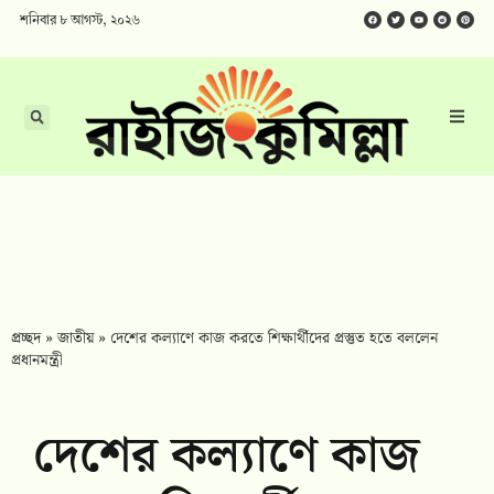
শনিবার ৮ আগস্ট, ২০২৬
প্রচ্ছদ
»
জাতীয়
»
দেশের কল্যাণে কাজ করতে শিক্ষার্থীদের প্রস্তুত হতে বললেন
প্রধানমন্ত্রী
দেশের কল্যাণে কাজ