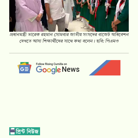
প্রধানমন্ত্রী তারেক রহমান সোমবার জাতীয় সংসদের বাজেট অধিবেশন
দেখতে আসা শিক্ষার্থীদের সাথে কথা বলেন। ছবি: পিএমও