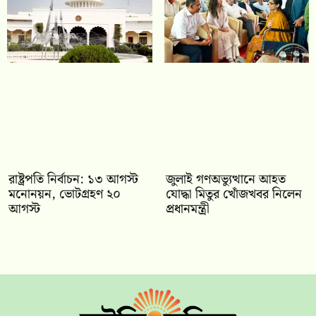
রাষ্ট্রপতি নির্বাচন: ১৩ আগস্ট
জুলাই গণঅভ্যুত্থানে আহত
মনোনয়ন, ভোটগ্রহণ ২০
যোদ্ধা মিতুর খোঁজখবর নিলেন
আগস্ট
প্রধানমন্ত্রী