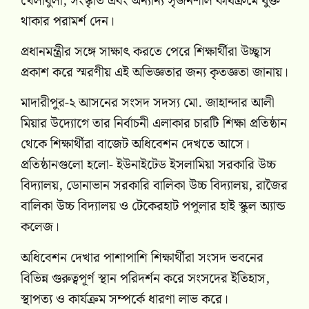
খেলাধুলা, সংস্কৃতি এবং অন্যান্য সৃজনশীল কার্যক্রমে যুক্ত
থাকার পরামর্শ দেন।
প্রধানমন্ত্রীর সঙ্গে সাক্ষাৎ করতে পেরে শিক্ষার্থীরা উচ্ছ্বাস
প্রকাশ করে স্মরণীয় এই অভিজ্ঞতার জন্য কৃতজ্ঞতা জানায়।
মাদারীপুর-২ আসনের সংসদ সদস্য মো. জাহান্দার আলী
মিয়ার উদ্যোগে তার নির্বাচনী এলাকার চারটি শিক্ষা প্রতিষ্ঠান
থেকে শিক্ষার্থীরা বাজেট অধিবেশন দেখতে আসে।
প্রতিষ্ঠানগুলো হলো- ইউনাইটেড ইসলামিয়া সরকারি উচ্চ
বিদ্যালয়, ডোনাভান সরকারি বালিকা উচ্চ বিদ্যালয়, রাজৈর
বালিকা উচ্চ বিদ্যালয় ও টেকেরহাট পপুলার হাই স্কুল অ্যান্ড
কলেজ।
অধিবেশন দেখার পাশাপাশি শিক্ষার্থীরা সংসদ ভবনের
বিভিন্ন গুরুত্বপূর্ণ স্থান পরিদর্শন করে সংসদের ইতিহাস,
স্থাপত্য ও কার্যক্রম সম্পর্কে ধারণা লাভ করে।