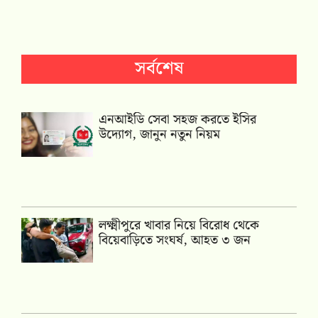
সর্বশেষ
এনআইডি সেবা সহজ করতে ইসির
উদ্যোগ, জানুন নতুন নিয়ম
লক্ষ্মীপুরে খাবার নিয়ে বিরোধ থেকে
বিয়েবাড়িতে সংঘর্ষ, আহত ৩ জন