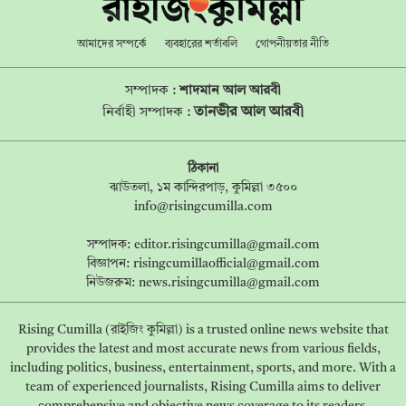
আমাদের সম্পর্কে
ব্যবহারের শর্তাবলি
গোপনীয়তার নীতি
সম্পাদক :
শাদমান আল আরবী
তানভীর আল আরবী
নির্বাহী সম্পাদক :
ঠিকানা
ঝাউতলা, ১ম কান্দিরপাড়, কুমিল্লা ৩৫০০
info@risingcumilla.com
সম্পাদক:
editor.risingcumilla@gmail.com
বিজ্ঞাপন:
risingcumillaofficial@gmail.com
নিউজরুম:
news.risingcumilla@gmail.com
Rising Cumilla (রাইজিং কুমিল্লা) is a trusted online news website that
provides the latest and most accurate news from various fields,
including politics, business, entertainment, sports, and more. With a
team of experienced journalists, Rising Cumilla aims to deliver