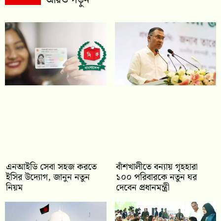
এনআইডি সেবা সহজ করতে
বাঁশখালীতে বন্যায় গৃহহারা
ইসির উদ্যোগ, জানুন নতুন
১০০ পরিবারকে নতুন ঘর
নিয়ম
দেবেন প্রধানমন্ত্রী