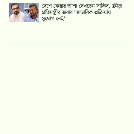
দেশে ফেরার আশা দেখছেন সাকিব, ক্রীড়া
প্রতিমন্ত্রীর জবাব ‘স্বাভাবিক প্রক্রিয়ায়
সুযোগ নেই’