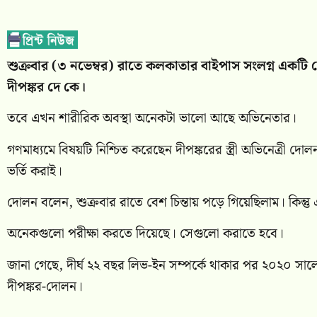
শুক্রবার (৩ নভেম্বর) রাতে কলকাতার বাইপাস সংলগ্ন একটি ব
দীপঙ্কর দে কে।
তবে এখন শারীরিক অবস্থা অনেকটা ভালো আছে অভিনেতার।
গণমাধ্যমে বিষয়টি নিশ্চিত করেছেন দীপঙ্করের স্ত্রী অভিনেত্রী 
ভর্তি করাই।
দোলন বলেন, শুক্রবার রাতে বেশ চিন্তায় পড়ে গিয়েছিলাম। কিন্তু 
অনেকগুলো পরীক্ষা করতে দিয়েছে। সেগুলো করাতে হবে।
জানা গেছে, দীর্ঘ ২২ বছর লিভ-ইন সম্পর্কে থাকার পর ২০২০ সালে
দীপঙ্কর-দোলন।