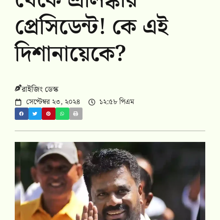
থেকে শ্রীলঙ্কার
প্রেসিডেন্ট! কে এই
দিশানায়েকে?
রাইজিং ডেস্ক
সেপ্টেম্বর ২৩, ২০২৪
১২:৫৮ পিএম