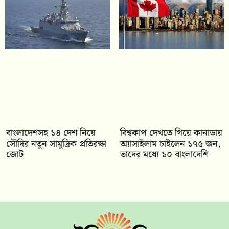
বাংলাদেশসহ ১৪ দেশ নিয়ে
বিশ্বকাপ দেখতে গিয়ে কানাডায়
সৌদির নতুন সামুদ্রিক প্রতিরক্ষা
অ্যাসাইলাম চাইলেন ১৭৫ জন,
জোট
তাদের মধ্যে ১০ বাংলাদেশি