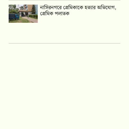
নাসিরনগরে প্রেমিকাকে হত্যার অভিযোগ,
প্রেমিক পলাতক