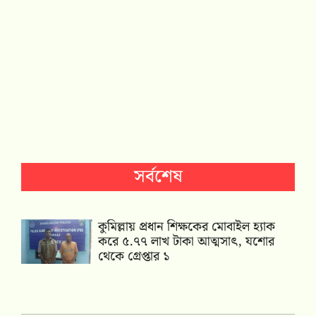
সর্বশেষ
কুমিল্লায় প্রধান শিক্ষকের মোবাইল হ্যাক
করে ৫.৭৭ লাখ টাকা আত্মসাৎ, যশোর
থেকে গ্রেপ্তার ১