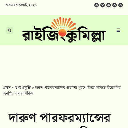
শুক্রবার ৭ আগস্ট, ২০২৬
প্রচ্ছদ
»
তথ্য প্রযুক্তি​
»
দারুণ পারফরম্যান্সের প্রত্যাশা পূরণে ফিরে আসছে রিয়েলমির
জনপ্রিয় নাম্বার সিরিজ
দারুণ পারফরম্যান্সের