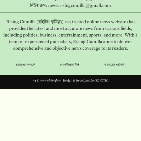
নিউজরুম:
news.risingcumilla@gmail.com
Rising Cumilla (রাইজিং কুমিল্লা) is a trusted online news website that
provides the latest and most accurate news from various fields,
including politics, business, entertainment, sports, and more. With a
team of experienced journalists, Rising Cumilla aims to deliver
comprehensive and objective news coverage to its readers.
আমাদের সম্পর্কে
গোপনীয়তার নীতি
ব্যবহারের শর্তাবলি
স্বত্ব © ২০২৩ রাইজিং কুমিল্লা। Design & Developed by
BDIGITIC