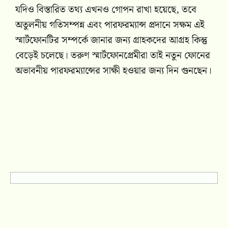
যদিও বিস্তারিত তথ্য এখনও গোপন রাখা হয়েছে, তবে
অতুলনীয় গতিসম্পন্ন এবং পারফরম্যান্স প্রদানে সক্ষম এই
স্মার্টফোনটির সম্পর্কে জানার জন্য গ্রাহকদের আগ্রহ কিন্তু
বেড়েই চলেছে। তরুণ স্মার্টফোনপ্রেমীরা তাই নতুন ফোনের
অভাবনীয় পারফরম্যান্সের সাক্ষী হওয়ার জন্য দিন গুনছেন।