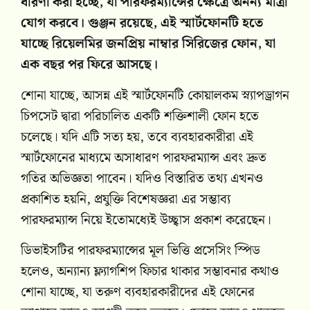
ধারণা করা হচ্ছে, যা পারফরম্যান্সের ক্ষেত্রে অনন্য মাত্রা
যোগ করবে। গুঞ্জন রয়েছে, এই স্মার্টফোনটি হতে
যাচ্ছে রিয়েলমির জনপ্রিয় নাম্বার সিরিজের ফোন, যা
এক বছর পর ফিরে আসছে।
শোনা যাচ্ছে, আসন্ন এই স্মার্টফোনটি কোয়ালকম স্ন্যাপড্রাগন
চিপসেট দ্বারা পরিচালিত একটি শক্তিশালী ফোন হতে
চলেছে। যদি এটি সত্য হয়, তবে ব্যবহারকারীরা এই
স্মার্টফোনের মাধ্যমে অসাধারণ পারফরম্যান্স এবং দ্রুত
গতির অভিজ্ঞতা পাবেন। যদিও বিস্তারিত তথ্য এখনও
প্রকাশিত হয়নি, প্রযুক্তি বিশেষজ্ঞরা এর সম্ভাব্য
পারফরম্যান্স নিয়ে ইতোমধ্যেই উচ্ছ্বাস প্রকাশ করেছেন।
ডিভাইসটির পারফরম্যান্সের মূল ভিত্তি প্রসেসিং স্পিড
হলেও, অন্যান্য ফ্ল্যাগশিপ ফিচার থাকার সম্ভাবনার কথাও
শোনা যাচ্ছে, যা তরুণ ব্যবহারকারীদের এই ফোনের