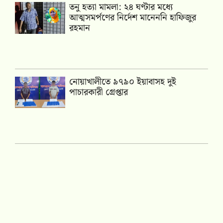
তনু হত্যা মামলা: ২৪ ঘণ্টার মধ্যে
আত্মসমর্পণের নির্দেশ মানেননি হাফিজুর
রহমান
নোয়াখালীতে ৯৭৯০ ইয়াবাসহ দুই
পাচারকারী গ্রেপ্তার