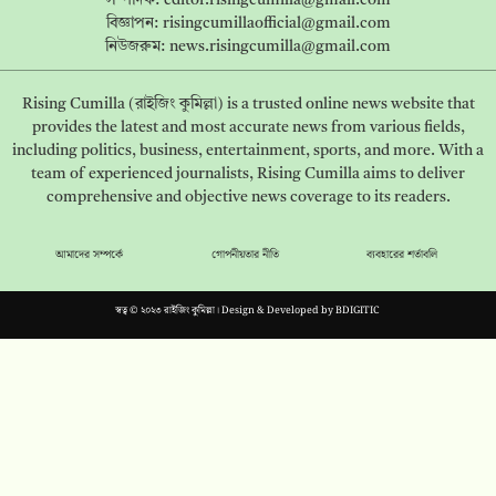
বিজ্ঞাপন:
risingcumillaofficial@gmail.com
নিউজরুম:
news.risingcumilla@gmail.com
Rising Cumilla (রাইজিং কুমিল্লা) is a trusted online news website that
provides the latest and most accurate news from various fields,
including politics, business, entertainment, sports, and more. With a
team of experienced journalists, Rising Cumilla aims to deliver
comprehensive and objective news coverage to its readers.
আমাদের সম্পর্কে
গোপনীয়তার নীতি
ব্যবহারের শর্তাবলি
স্বত্ব © ২০২৩ রাইজিং কুমিল্লা। Design & Developed by
BDIGITIC