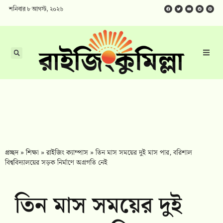
শনিবার ৮ আগস্ট, ২০২৬
প্রচ্ছদ
»
শিক্ষা
»
রাইজিং ক্যাম্পাস
»
তিন মাস সময়ের দুই মাস পার, বরিশাল
বিশ্ববিদ্যালয়ের সড়ক নির্মাণে অগ্রগতি নেই
তিন মাস সময়ের দুই