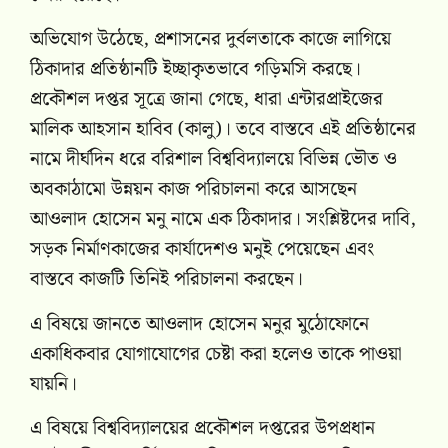
অভিযোগ উঠেছে, প্রশাসনের দুর্বলতাকে কাজে লাগিয়ে
ঠিকাদার প্রতিষ্ঠানটি ইচ্ছাকৃতভাবে গড়িমসি করছে।
প্রকৌশল দপ্তর সূত্রে জানা গেছে, ধারা এন্টারপ্রাইজের
মালিক আহসান হাবিব (কালু)। তবে বাস্তবে এই প্রতিষ্ঠানের
নামে দীর্ঘদিন ধরে বরিশাল বিশ্ববিদ্যালয়ে বিভিন্ন ভৌত ও
অবকাঠামো উন্নয়ন কাজ পরিচালনা করে আসছেন
আওলাদ হোসেন মনু নামে এক ঠিকাদার। সংশ্লিষ্টদের দাবি,
সড়ক নির্মাণকাজের কার্যাদেশও মনুই পেয়েছেন এবং
বাস্তবে কাজটি তিনিই পরিচালনা করছেন।
এ বিষয়ে জানতে আওলাদ হোসেন মনুর মুঠোফোনে
একাধিকবার যোগাযোগের চেষ্টা করা হলেও তাকে পাওয়া
যায়নি।
এ বিষয়ে বিশ্ববিদ্যালয়ের প্রকৌশল দপ্তরের উপপ্রধান