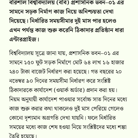
বরিশাল বিশ্ববিদ্যালয় (ববি) প্রশাসনিক ভবন–০১ এর
সামনে সড়ক নির্মাণ কাজ নিয়ে অনিশ্চয়তা দেখা
দিয়েছে। নির্ধারিত সময়সীমার দুই মাস পার হলেও
এখন পর্যন্ত কাজ শুরু করেনি ঠিকাদার প্রতিষ্ঠান ধারা
এন্টারপ্রাইজ।
বিশ্ববিদ্যালয় সূত্রে জানা যায়, প্রশাসনিক ভবন–০১ এর
সামনে ১৫০ ফুট সড়ক নির্মাণে মোট ৬৪ লাখ ১৬ হাজার
২৪০ টাকা বাজেট নির্ধারণ করা হয়েছে। গত বছরের ২০
নভেম্বর ৯০ দিনের সময়সীমা নির্ধারণ করে সংশ্লিষ্ট
ঠিকাদারকে কার্যাদেশ (ওয়ার্ক অর্ডার) প্রদান করা হয়।
নিয়ম অনুযায়ী কার্যাদেশ পাওয়ার সর্বোচ্চ সাত দিনের মধ্যে
কাজ শুরু করার কথা থাকলেও দুই মাস পেরিয়ে গেলেও
কোনো দৃশ্যমান অগ্রগতি দেখা যায়নি। ফলে নির্ধারিত
সময়ের মধ্যে কাজ শেষ হওয়া নিয়ে সংশ্লিষ্টদের মধ্যে শঙ্কা
তৈরি হয়েছে।