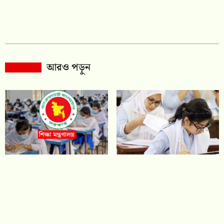
আরও পড়ুন