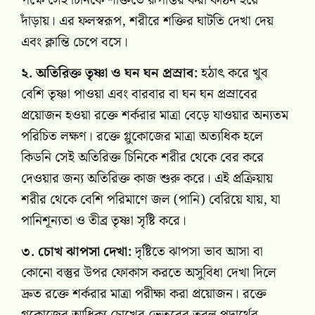
পক্ষে সেই চিনিকে শক্তিতে রূপান্তর করা কঠিন হয়ে
দাঁড়ায়। এর ফলস্বরূপ, শরীরে শক্তির ঘাটতি দেখা দেয়
এবং ক্লান্তি চেপে বসে।
২. অতিরিক্ত তৃষ্ণা ও ঘন ঘন প্রস্রাব:
হঠাৎ করে খুব
বেশি তৃষ্ণা পাওয়া এবং বারবার বা ঘন ঘন প্রস্রাবের
প্রয়োজন হওয়া রক্তে শর্করার মাত্রা বেড়ে যাওয়ার অন্যতম
পরিচিত লক্ষণ। রক্তে গ্লুকোজের মাত্রা অত্যধিক হলে
কিডনি সেই অতিরিক্ত চিনিকে শরীর থেকে বের করে
দেওয়ার জন্য অতিরিক্ত কাজ শুরু করে। এই প্রক্রিয়ায়
শরীর থেকে বেশি পরিমাণে জল (পানি) বেরিয়ে যায়, যা
পানিশূন্যতা ও তীব্র তৃষ্ণা সৃষ্টি করে।
৩. চোখ ঝাপসা দেখা:
দৃষ্টিতে ঝাপসা ভাব আসা বা
কোনো বস্তুর উপর ফোকাস করতে অসুবিধা দেখা দিলে
দ্রুত রক্তে শর্করার মাত্রা পরীক্ষা করা প্রয়োজন। রক্তে