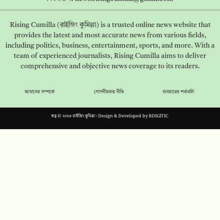
Rising Cumilla (রাইজিং কুমিল্লা) is a trusted online news website that
provides the latest and most accurate news from various fields,
including politics, business, entertainment, sports, and more. With a
team of experienced journalists, Rising Cumilla aims to deliver
comprehensive and objective news coverage to its readers.
আমাদের সম্পর্কে
গোপনীয়তার নীতি
ব্যবহারের শর্তাবলি
স্বত্ব © ২০২৩ রাইজিং কুমিল্লা। Design & Developed by
BDIGITIC