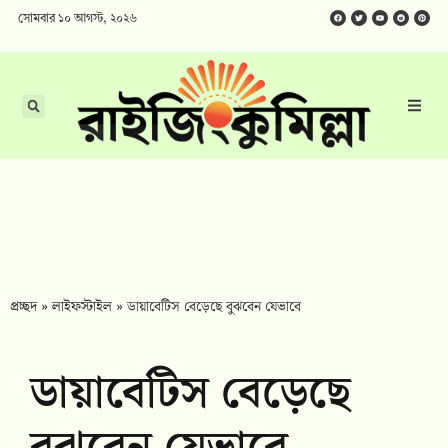
সোমবার ১০ আগস্ট, ২০২৬
প্রচ্ছদ
»
লাইফস্টাইল
»
ডায়াবেটিস বেড়েছে বুঝবেন যেভাবে
ডায়াবেটিস বেড়েছে