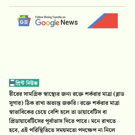
রীরের সামগ্রিক স্বাস্থ্যের জন্য রক্তে শর্করার মাত্রা (ব্লাড
সুগার) ঠিক রাখা অত্যন্ত জরুরি। রক্তে শর্করার মাত্রা
স্বাভাবিকের চেয়ে বেশি হলে তা ডায়াবেটিস বা
প্রিডায়াবেটিসের পূর্বাভাস দিতে পারে। মনে রাখতে
হবে, এই পরিস্থিতিতে সময়মতো পদক্ষেপ না নিলে