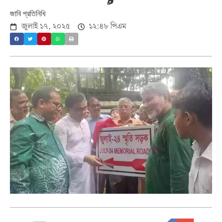
জাবি প্রতিনিধি
জুলাই ১৭, ২০২৫
১২:৪৮ পিএম