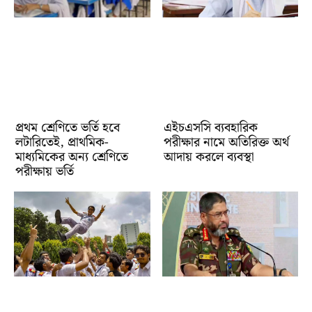
প্রথম শ্রেণিতে ভর্তি হবে
এইচএসসি ব্যবহারিক
লটারিতেই, প্রাথমিক-
পরীক্ষার নামে অতিরিক্ত অর্থ
মাধ্যমিকের অন্য শ্রেণিতে
আদায় করলে ব্যবস্থা
পরীক্ষায় ভর্তি