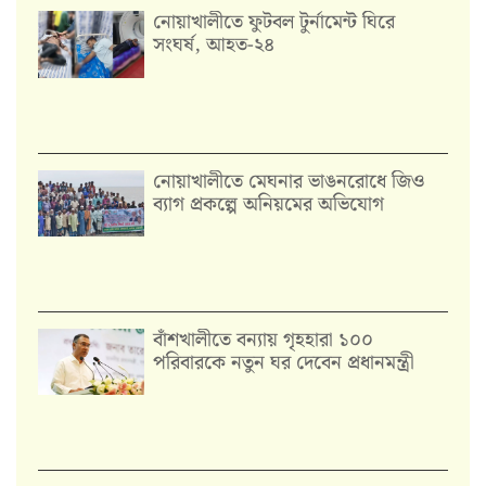
নোয়াখালীতে ফুটবল টুর্নামেন্ট ঘিরে
সংঘর্ষ, আহত-২৪
নোয়াখালীতে মেঘনার ভাঙনরোধে জিও
ব্যাগ প্রকল্পে অনিয়মের অভিযোগ
বাঁশখালীতে বন্যায় গৃহহারা ১০০
পরিবারকে নতুন ঘর দেবেন প্রধানমন্ত্রী