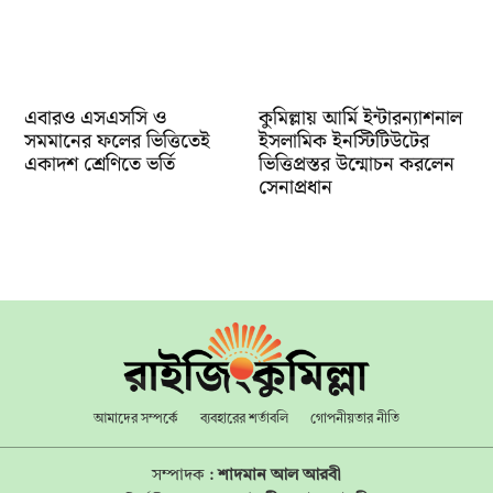
‎এবারও এসএসসি ও
কুমিল্লায় আর্মি ইন্টারন্যাশনাল
সমমানের ফলের ভিত্তিতেই
ইসলামিক ইনস্টিটিউটের
একাদশ শ্রেণিতে ভর্তি
ভিত্তিপ্রস্তর উন্মোচন করলেন
সেনাপ্রধান
আমাদের সম্পর্কে
ব্যবহারের শর্তাবলি
গোপনীয়তার নীতি
সম্পাদক :
শাদমান আল আরবী