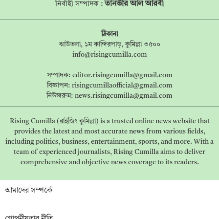
তানভীর আল আরবী
নির্বাহী সম্পাদক :
ঠিকানা
ঝাউতলা, ১ম কান্দিরপাড়, কুমিল্লা ৩৫০০
info@risingcumilla.com
সম্পাদক:
editor.risingcumilla@gmail.com
বিজ্ঞাপন:
risingcumillaofficial@gmail.com
নিউজরুম:
news.risingcumilla@gmail.com
Rising Cumilla (রাইজিং কুমিল্লা) is a trusted online news website that
provides the latest and most accurate news from various fields,
including politics, business, entertainment, sports, and more. With a
team of experienced journalists, Rising Cumilla aims to deliver
comprehensive and objective news coverage to its readers.
আমাদের সম্পর্কে
গোপনীয়তার নীতি