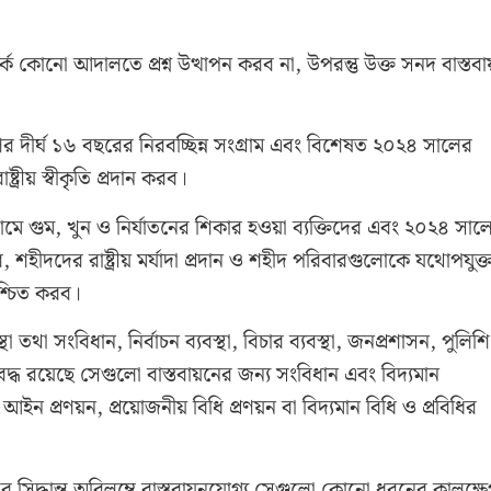
কোনো আদালতে প্রশ্ন উত্থাপন করব না, উপরন্তু উক্ত সনদ বাস্তব
ের দীর্ঘ ১৬ বছরের নিরবচ্ছিন্ন সংগ্রাম এবং বিশেষত ২০২৪ সালের
ট্রীয় স্বীকৃতি প্রদান করব।
গ্রামে গুম, খুন ও নির্যাতনের শিকার হওয়া ব্যক্তিদের এবং ২০২৪ সাল
 শহীদদের রাষ্ট্রীয় মর্যাদা প্রদান ও শহীদ পরিবারগুলোকে যথোপযুক্
িশ্চিত করব।
 তথা সংবিধান, নির্বাচন ব্যবস্থা, বিচার ব্যবস্থা, জনপ্রশাসন, পুলিশি
লিপিবদ্ধ রয়েছে সেগুলো বাস্তবায়নের জন্য সংবিধান এবং বিদ্যমান
প্রণয়ন, প্রয়োজনীয় বিধি প্রণয়ন বা বিদ্যমান বিধি ও প্রবিধির
সিদ্ধান্ত অবিলম্বে বাস্তবায়নযোগ্য সেগুলো কোনো ধরনের কালক্ষ