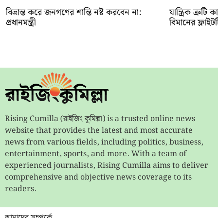
বিভ্রান্ত করে জনগণের শান্তি নষ্ট করবেন না:
যান্ত্রিক ত্রুট
প্রধানমন্ত্রী
বিমানের ফ্লাইট
Rising Cumilla (রাইজিং কুমিল্লা) is a trusted online news
website that provides the latest and most accurate
news from various fields, including politics, business,
entertainment, sports, and more. With a team of
experienced journalists, Rising Cumilla aims to deliver
comprehensive and objective news coverage to its
readers.
আমাদের সম্পর্কে