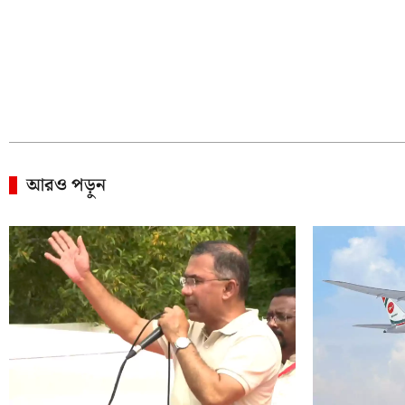
আরও পড়ুন