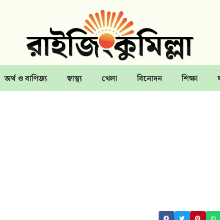
অর্থ ও বাণিজ্য
স্বাস্থ্য
খেলা
বিনোদন
শিক্ষা