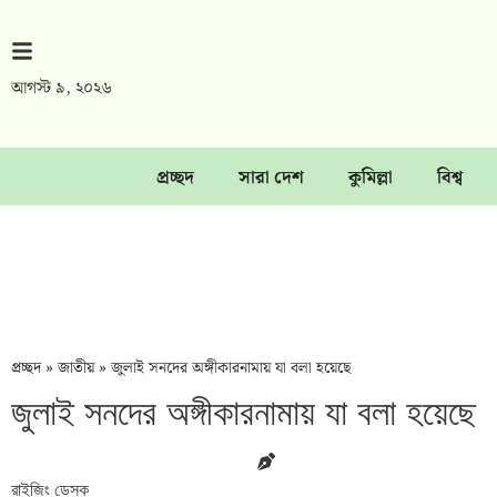
আগস্ট ৯, ২০২৬
প্রচ্ছদ
সারা দেশ
কুমিল্লা
বিশ্ব
প্রচ্ছদ
»
জাতীয়
»
জুলাই সনদের অঙ্গীকারনামায় যা বলা হয়েছে
জুলাই সনদের অঙ্গীকারনামায় যা বলা হয়েছে
রাইজিং ডেস্ক