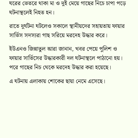
ঘরের ভেতরে থাকা মা ও দুই মেয়ে গাছের নিচে চাপা পড়ে
ঘটনাস্থলেই নিহত হন।
রাতে দুর্ঘটনা ঘটলেও সকালে স্থানীয়দের সহায়তায় ফায়ার
সার্ভিস সদস্যরা গাছ সরিয়ে মরদেহ উদ্ধার করে।
ইউএনও জিন্নাতুল আরা জানান, খবর পেয়ে পুলিশ ও
ফায়ার সার্ভিসের উদ্ধারকারী দল ঘটনাস্থলে পাঠানো হয়।
পরে গাছের নিচ থেকে মরদেহ উদ্ধার করা হয়েছে।
এ ঘটনায় এলাকায় শোকের ছায়া নেমে এসেছে।