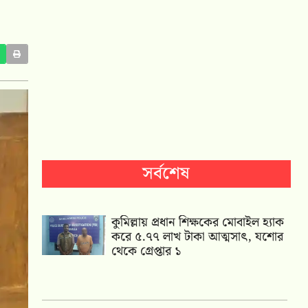
সর্বশেষ
কুমিল্লায় প্রধান শিক্ষকের মোবাইল হ্যাক
করে ৫.৭৭ লাখ টাকা আত্মসাৎ, যশোর
থেকে গ্রেপ্তার ১