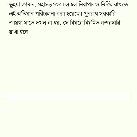
ভূইয়া জানান, মহাসড়কের চলাচল নিরাপদ ও নির্বিঘ্ন রাখতে
এই অভিযান পরিচালনা করা হয়েছে। পুনরায় সরকারি
জায়গা যাতে দখল না হয়, সে বিষয়ে নিয়মিত নজরদারি
রাখা হবে।