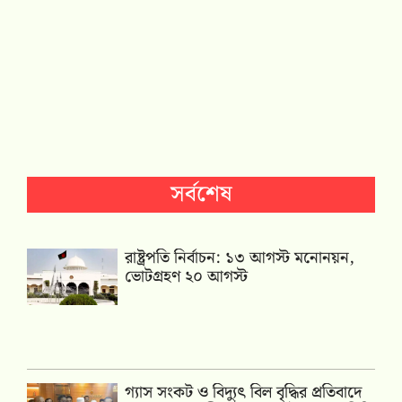
সর্বশেষ
রাষ্ট্রপতি নির্বাচন: ১৩ আগস্ট মনোনয়ন,
ভোটগ্রহণ ২০ আগস্ট
গ্যাস সংকট ও বিদ্যুৎ বিল বৃদ্ধির প্রতিবাদে