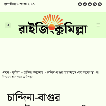
বৃহস্পতিবার ৬ আগস্ট, ২০২৬
প্রচ্ছদ
»
কুমিল্লা
»
চান্দিনা উপজেলা
»
চান্দিনা-বাগুর বাসস্ট্যান্ডে ফের অবৈধ স্থাপনা
উচ্ছেদে সওজের অভিযান
চান্দিনা-বাগুর