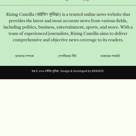
Rising Cumilla (রাইজিং কুমিল্লা) is a trusted online news website that
provides the latest and most accurate news from various fields,
including politics, business, entertainment, sports, and more. With a
team of experienced journalists, Rising Cumilla aims to deliver
comprehensive and objective news coverage to its readers.
আমাদের সম্পর্কে
গোপনীয়তার নীতি
ব্যবহারের শর্তাবলি
স্বত্ব © ২০২৩ রাইজিং কুমিল্লা। Design & Developed by
BDIGITIC